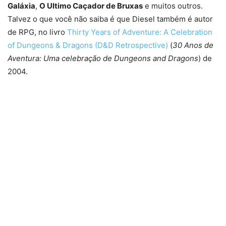
Galáxia
,
O Ultimo Caçador de Bruxas
e muitos outros.
Talvez o que você não saiba é que Diesel também é autor
de RPG, no livro
Thirty Years of Adventure: A Celebration
of Dungeons & Dragons (D&D Retrospective)
(
30 Anos de
Aventura: Uma celebração de Dungeons and Dragons
) de
2004.