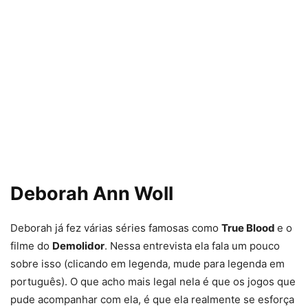
Deborah Ann Woll
Deborah já fez várias séries famosas como
True Blood
e o
filme do
Demolidor
. Nessa entrevista ela fala um pouco
sobre isso (clicando em legenda, mude para legenda em
português). O que acho mais legal nela é que os jogos que
pude acompanhar com ela, é que ela realmente se esforça