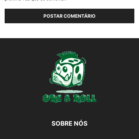
SOBRE NÓS