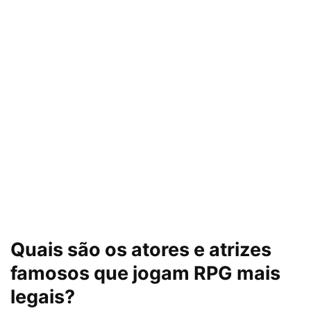
Quais são os atores e atrizes
famosos que jogam RPG mais
legais?