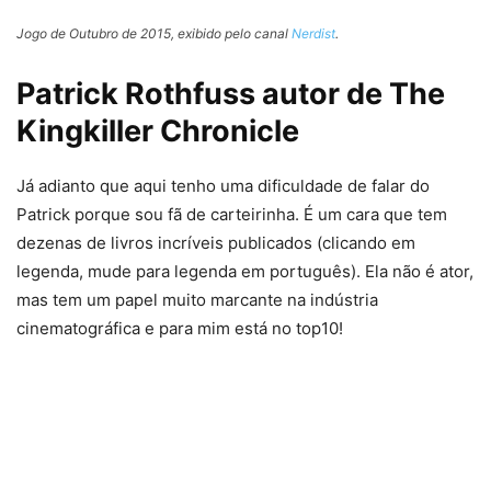
Jogo de Outubro de 2015, exibido pelo canal
Nerdist
.
Patrick Rothfuss autor de The
Kingkiller Chronicle
Já adianto que aqui tenho uma dificuldade de falar do
Patrick porque sou fã de carteirinha. É um cara que tem
dezenas de livros incríveis publicados (clicando em
legenda, mude para legenda em português). Ela não é ator,
mas tem um papel muito marcante na indústria
cinematográfica e para mim está no top10!