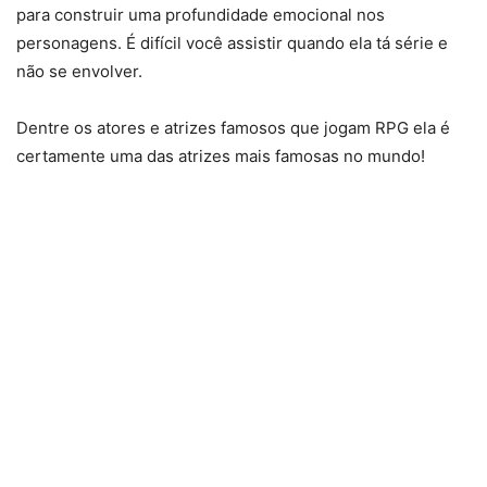
para construir uma profundidade emocional nos
personagens. É difícil você assistir quando ela tá série e
não se envolver.
Dentre os atores e atrizes famosos que jogam RPG ela é
certamente uma das atrizes mais famosas no mundo!