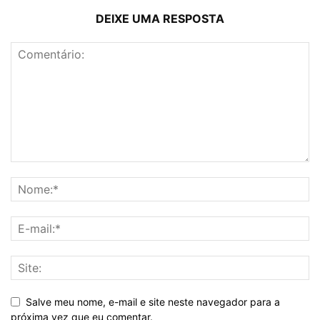
DEIXE UMA RESPOSTA
Salve meu nome, e-mail e site neste navegador para a
próxima vez que eu comentar.