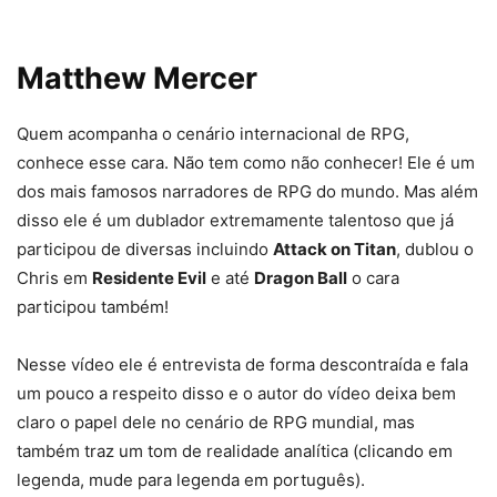
Matthew Mercer
Quem acompanha o cenário internacional de RPG,
conhece esse cara. Não tem como não conhecer! Ele é um
dos mais famosos narradores de RPG do mundo. Mas além
disso ele é um dublador extremamente talentoso que já
participou de diversas incluindo
Attack on Titan
, dublou o
Chris em
Residente Evil
e até
Dragon Ball
o cara
participou também!
Nesse vídeo ele é entrevista de forma descontraída e fala
um pouco a respeito disso e o autor do vídeo deixa bem
claro o papel dele no cenário de RPG mundial, mas
também traz um tom de realidade analítica (clicando em
legenda, mude para legenda em português).