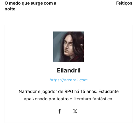
O medo que surge com a
Feitiços
noite
Eilandril
https://orcnroll.com
Narrador e jogador de RPG há 15 anos. Estudante
apaixonado por teatro e literatura fantástica.