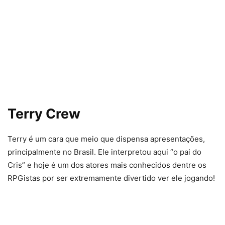
Terry Crew
Terry é um cara que meio que dispensa apresentações,
principalmente no Brasil. Ele interpretou aqui “o pai do
Cris” e hoje é um dos atores mais conhecidos dentre os
RPGistas por ser extremamente divertido ver ele jogando!