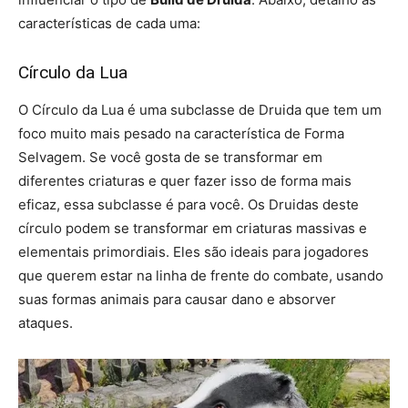
características de cada uma:
Círculo da Lua
O Círculo da Lua é uma subclasse de Druida que tem um
foco muito mais pesado na característica de Forma
Selvagem. Se você gosta de se transformar em
diferentes criaturas e quer fazer isso de forma mais
eficaz, essa subclasse é para você. Os Druidas deste
círculo podem se transformar em criaturas massivas e
elementais primordiais. Eles são ideais para jogadores
que querem estar na linha de frente do combate, usando
suas formas animais para causar dano e absorver
ataques.