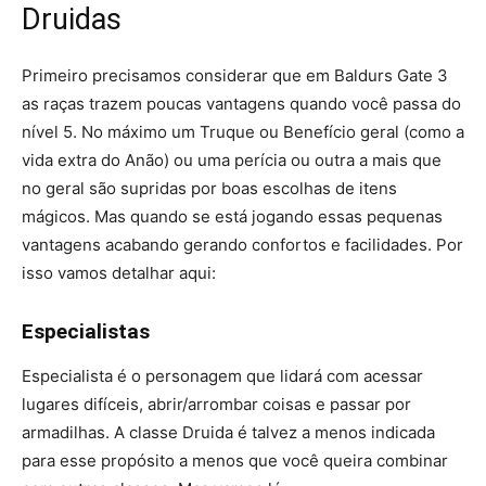
Druidas
Primeiro precisamos considerar que em Baldurs Gate 3
as raças trazem poucas vantagens quando você passa do
nível 5. No máximo um Truque ou Benefício geral (como a
vida extra do Anão) ou uma perícia ou outra a mais que
no geral são supridas por boas escolhas de itens
mágicos. Mas quando se está jogando essas pequenas
vantagens acabando gerando confortos e facilidades. Por
isso vamos detalhar aqui:
Especialistas
Especialista é o personagem que lidará com acessar
lugares difíceis, abrir/arrombar coisas e passar por
armadilhas. A classe Druida é talvez a menos indicada
para esse propósito a menos que você queira combinar