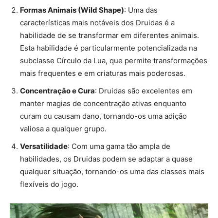
Formas Animais (Wild Shape)
: Uma das
características mais notáveis dos Druidas é a
habilidade de se transformar em diferentes animais.
Esta habilidade é particularmente potencializada na
subclasse Círculo da Lua, que permite transformações
mais frequentes e em criaturas mais poderosas.
Concentração e Cura
: Druidas são excelentes em
manter magias de concentração ativas enquanto
curam ou causam dano, tornando-os uma adição
valiosa a qualquer grupo.
Versatilidade
: Com uma gama tão ampla de
habilidades, os Druidas podem se adaptar a quase
qualquer situação, tornando-os uma das classes mais
flexíveis do jogo.