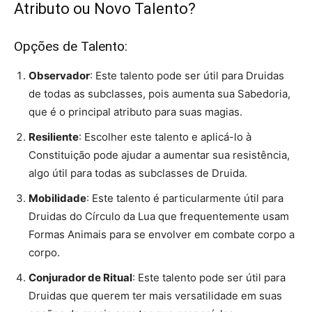
Atributo ou Novo Talento?
Opções de Talento:
Observador
: Este talento pode ser útil para Druidas
de todas as subclasses, pois aumenta sua Sabedoria,
que é o principal atributo para suas magias.
Resiliente
: Escolher este talento e aplicá-lo à
Constituição pode ajudar a aumentar sua resistência,
algo útil para todas as subclasses de Druida.
Mobilidade
: Este talento é particularmente útil para
Druidas do Círculo da Lua que frequentemente usam
Formas Animais para se envolver em combate corpo a
corpo.
Conjurador de Ritual
: Este talento pode ser útil para
Druidas que querem ter mais versatilidade em suas