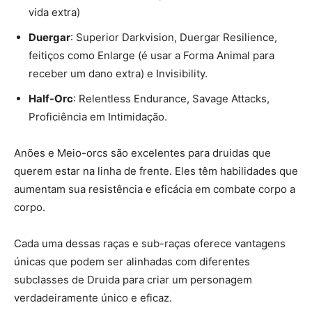
vida extra)
Duergar
: Superior Darkvision, Duergar Resilience,
feitiços como Enlarge (é usar a Forma Animal para
receber um dano extra) e Invisibility.
Half-Orc
: Relentless Endurance, Savage Attacks,
Proficiência em Intimidação.
Anões e Meio-orcs são excelentes para druidas que
querem estar na linha de frente. Eles têm habilidades que
aumentam sua resistência e eficácia em combate corpo a
corpo.
Cada uma dessas raças e sub-raças oferece vantagens
únicas que podem ser alinhadas com diferentes
subclasses de Druida para criar um personagem
verdadeiramente único e eficaz.