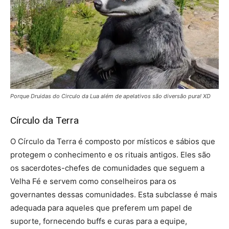
Porque Druidas do Circulo da Lua além de apelativos são diversão pura! XD
Círculo da Terra
O Círculo da Terra é composto por místicos e sábios que
protegem o conhecimento e os rituais antigos. Eles são
os sacerdotes-chefes de comunidades que seguem a
Velha Fé e servem como conselheiros para os
governantes dessas comunidades. Esta subclasse é mais
adequada para aqueles que preferem um papel de
suporte, fornecendo buffs e curas para a equipe,