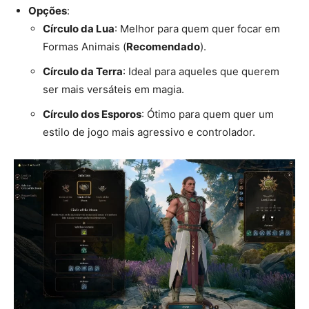
Opções
:
Círculo da Lua
: Melhor para quem quer focar em
Formas Animais (
Recomendado
).
Círculo da Terra
: Ideal para aqueles que querem
ser mais versáteis em magia.
Círculo dos Esporos
: Ótimo para quem quer um
estilo de jogo mais agressivo e controlador.