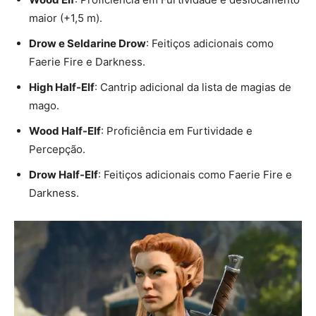
maior (+1,5 m).
Drow e Seldarine Drow
: Feitiços adicionais como
Faerie Fire e Darkness.
High Half-Elf
: Cantrip adicional da lista de magias de
mago.
Wood Half-Elf
: Proficiência em Furtividade e
Percepção.
Drow Half-Elf
: Feitiços adicionais como Faerie Fire e
Darkness.