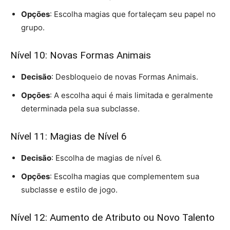
Opções
: Escolha magias que fortaleçam seu papel no
grupo.
Nível 10: Novas Formas Animais
Decisão
: Desbloqueio de novas Formas Animais.
Opções
: A escolha aqui é mais limitada e geralmente
determinada pela sua subclasse.
Nível 11: Magias de Nível 6
Decisão
: Escolha de magias de nível 6.
Opções
: Escolha magias que complementem sua
subclasse e estilo de jogo.
Nível 12: Aumento de Atributo ou Novo Talento