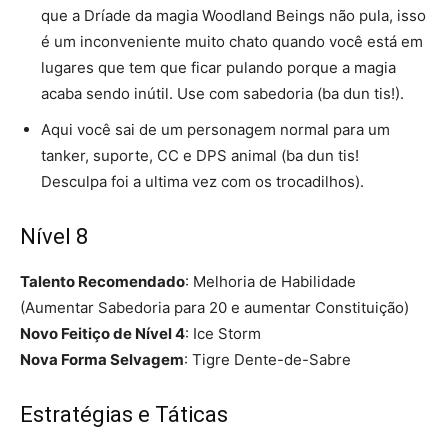
que a Dríade da magia Woodland Beings não pula, isso
é um inconveniente muito chato quando você está em
lugares que tem que ficar pulando porque a magia
acaba sendo inútil. Use com sabedoria (ba dun tis!).
Aqui você sai de um personagem normal para um
tanker, suporte, CC e DPS animal (ba dun tis!
Desculpa foi a ultima vez com os trocadilhos).
Nível 8
Talento Recomendado
: Melhoria de Habilidade
(Aumentar Sabedoria para 20 e aumentar Constituição)
Novo Feitiço de Nível 4
: Ice Storm
Nova Forma Selvagem
: Tigre Dente-de-Sabre
Estratégias e Táticas