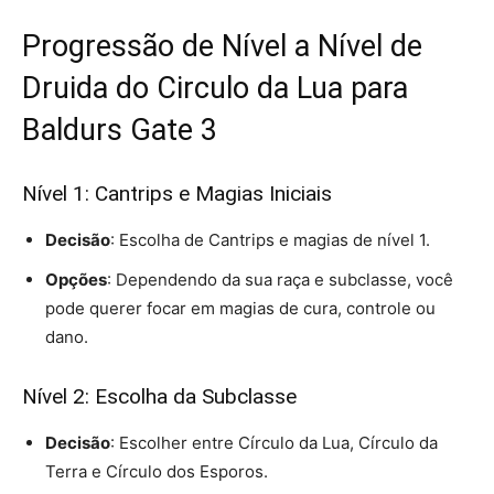
Progressão de Nível a Nível de
Druida do Circulo da Lua para
Baldurs Gate 3
Nível 1: Cantrips e Magias Iniciais
Decisão
: Escolha de Cantrips e magias de nível 1.
Opções
: Dependendo da sua raça e subclasse, você
pode querer focar em magias de cura, controle ou
dano.
Nível 2: Escolha da Subclasse
Decisão
: Escolher entre Círculo da Lua, Círculo da
Terra e Círculo dos Esporos.