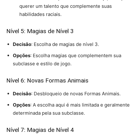
querer um talento que complemente suas
habilidades raciais.
Nível 5: Magias de Nível 3
Decisão
: Escolha de magias de nível 3.
Opções
: Escolha magias que complementem sua
subclasse e estilo de jogo.
Nível 6: Novas Formas Animais
Decisão
: Desbloqueio de novas Formas Animais.
Opções
: A escolha aqui é mais limitada e geralmente
determinada pela sua subclasse.
Nível 7: Magias de Nível 4