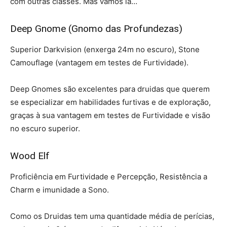
com outras classes. Mas vamos lá…
Deep Gnome (Gnomo das Profundezas)
Superior Darkvision (enxerga 24m no escuro), Stone
Camouflage (vantagem em testes de Furtividade).
Deep Gnomes são excelentes para druidas que querem
se especializar em habilidades furtivas e de exploração,
graças à sua vantagem em testes de Furtividade e visão
no escuro superior.
Wood Elf
Proficiência em Furtividade e Percepção, Resistência a
Charm e imunidade a Sono.
Como os Druidas tem uma quantidade média de perícias,