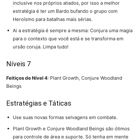
inclusive nos próprios aliados, por isso a melhor
estratégia é ter um Bardo bufando o grupo com
Heroísmo para batalhas mais sérias.
Ai a estratégia é sempre a mesma: Conjura uma magia
para o contexto que você está e se transforma em
ursão coruja. Limpa tudo!
Níveis 7
Feitiços de Nível 4
: Plant Growth, Conjure Woodland
Beings
Estratégias e Táticas
Use suas novas formas selvagens em combate.
Plant Growth e Conjure Woodland Beings são ótimos
para controle de área e suporte. Só tenha em mente