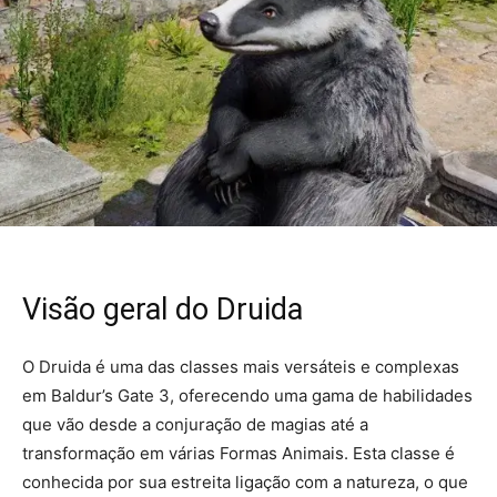
Visão geral do Druida
O Druida é uma das classes mais versáteis e complexas
em Baldur’s Gate 3, oferecendo uma gama de habilidades
que vão desde a conjuração de magias até a
transformação em várias Formas Animais. Esta classe é
conhecida por sua estreita ligação com a natureza, o que