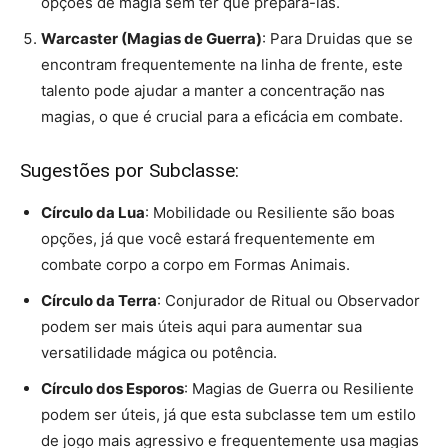
opções de magia sem ter que prepará-las.
Warcaster (Magias de Guerra)
: Para Druidas que se
encontram frequentemente na linha de frente, este
talento pode ajudar a manter a concentração nas
magias, o que é crucial para a eficácia em combate.
Sugestões por Subclasse:
Círculo da Lua
: Mobilidade ou Resiliente são boas
opções, já que você estará frequentemente em
combate corpo a corpo em Formas Animais.
Círculo da Terra
: Conjurador de Ritual ou Observador
podem ser mais úteis aqui para aumentar sua
versatilidade mágica ou potência.
Círculo dos Esporos
: Magias de Guerra ou Resiliente
podem ser úteis, já que esta subclasse tem um estilo
de jogo mais agressivo e frequentemente usa magias