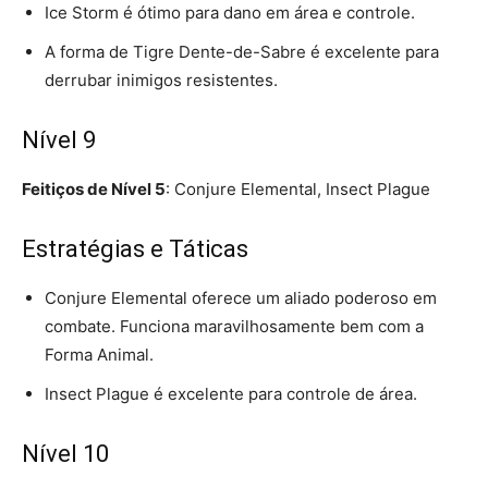
Ice Storm é ótimo para dano em área e controle.
A forma de Tigre Dente-de-Sabre é excelente para
derrubar inimigos resistentes.
Nível 9
Feitiços de Nível 5
: Conjure Elemental, Insect Plague
Estratégias e Táticas
Conjure Elemental oferece um aliado poderoso em
combate. Funciona maravilhosamente bem com a
Forma Animal.
Insect Plague é excelente para controle de área.
Nível 10