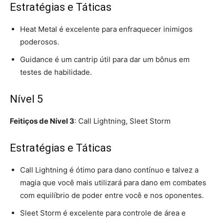
Estratégias e Táticas
Heat Metal é excelente para enfraquecer inimigos
poderosos.
Guidance é um cantrip útil para dar um bônus em
testes de habilidade.
Nível 5
Feitiços de Nível 3
: Call Lightning, Sleet Storm
Estratégias e Táticas
Call Lightning é ótimo para dano contínuo e talvez a
magia que você mais utilizará para dano em combates
com equilíbrio de poder entre você e nos oponentes.
Sleet Storm é excelente para controle de área e