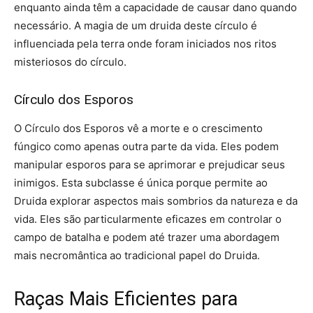
enquanto ainda têm a capacidade de causar dano quando
necessário. A magia de um druida deste círculo é
influenciada pela terra onde foram iniciados nos ritos
misteriosos do círculo.
Círculo dos Esporos
O Círculo dos Esporos vê a morte e o crescimento
fúngico como apenas outra parte da vida. Eles podem
manipular esporos para se aprimorar e prejudicar seus
inimigos. Esta subclasse é única porque permite ao
Druida explorar aspectos mais sombrios da natureza e da
vida. Eles são particularmente eficazes em controlar o
campo de batalha e podem até trazer uma abordagem
mais necromântica ao tradicional papel do Druida.
Raças Mais Eficientes para