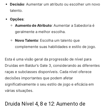
Decisão
: Aumentar um atributo ou escolher um novo
talento.
Opções
:
Aumento de Atributo
: Aumentar a Sabedoria é
geralmente a melhor escolha.
Novo Talento
: Escolha um talento que
complemente suas habilidades e estilo de jogo.
Esta é uma visão geral da progressão de nível para
Druidas em Baldur’s Gate 3, considerando as diferentes
raças e subclasses disponíveis. Cada nível oferece
decisões importantes que podem afetar
significativamente o seu estilo de jogo e eficácia em
várias situações.
Druida Nível 4, 8 e 12: Aumento de