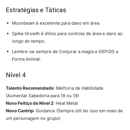
Estratégias e Táticas
Moonbeam é excelente para dano em área.
Spike Growth é ótimo para controle de área e dano ao
longo do tempo.
Lembre-se sempre de Conjurar a magia e DEPOIS a
Forma Animal.
Nível 4
Talento Recomendado
: Melhoria de Habilidade
(Aumentar Sabedoria para 18 ou 19)
Novo Feitiço de Nível 2
: Heat Metal
Novo Cantrip
: Guidance (Sempre útil ter isso em mais de
um personagem no grupo)