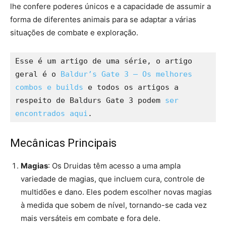
lhe confere poderes únicos e a capacidade de assumir a
forma de diferentes animais para se adaptar a várias
situações de combate e exploração.
Esse é um artigo de uma série, o artigo 
geral é o 
Baldur’s Gate 3 – Os melhores 
combos e builds
 e todos os artigos a 
respeito de Baldurs Gate 3 podem 
ser 
encontrados aqui
.
Mecânicas Principais
Magias
: Os Druidas têm acesso a uma ampla
variedade de magias, que incluem cura, controle de
multidões e dano. Eles podem escolher novas magias
à medida que sobem de nível, tornando-se cada vez
mais versáteis em combate e fora dele.