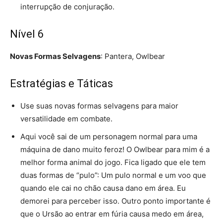
interrupção de conjuração.
Nível 6
Novas Formas Selvagens
: Pantera, Owlbear
Estratégias e Táticas
Use suas novas formas selvagens para maior
versatilidade em combate.
Aqui você sai de um personagem normal para uma
máquina de dano muito feroz! O Owlbear para mim é a
melhor forma animal do jogo. Fica ligado que ele tem
duas formas de “pulo”: Um pulo normal e um voo que
quando ele cai no chão causa dano em área. Eu
demorei para perceber isso. Outro ponto importante é
que o Ursão ao entrar em fúria causa medo em área,