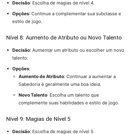
Decisão
: Escolha de magias de nível 4.
Opções
: Continue a complementar sua subclasse e
estilo de jogo.
Nível 8: Aumento de Atributo ou Novo Talento
Decisão
: Aumentar um atributo ou escolher um novo
talento.
Opções
:
Aumento de Atributo
: Continuar a aumentar a
Sabedoria é geralmente uma boa ideia.
Novo Talento
: Escolha um talento que
complemente suas habilidades e estilo de jogo.
Nível 9: Magias de Nível 5
Decisão
: Escolha de magias de nível 5.