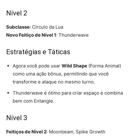
Nível 2
Subclasse
: Círculo da Lua
Novo Feitiço de Nível 1
: Thunderwave
Estratégias e Táticas
Agora você pode usar
Wild Shape
(Forma Animal)
como uma ação bônus, permitindo que você
transforme e ataque no mesmo turno.
Thunderwave é ótimo para criar espaço e combina
bem com Entangle.
Nível 3
Feitiços de Nível 2
: Moonbeam, Spike Growth