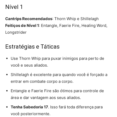
Nível 1
Cantrips Recomendados
: Thorn Whip e Shillelagh
Feitiços de Nível 1
: Entangle, Faerie Fire, Healing Word,
Longstrider
Estratégias e Táticas
Use Thorn Whip para puxar inimigos para perto de
você e seus aliados.
Shillelagh é excelente para quando você é forçado a
entrar em combate corpo a corpo.
Entangle e Faerie Fire são ótimos para controle de
área e dar vantagem aos seus aliados.
Tenha Sabedoria 17
. Isso fará toda diferença para
você posteriormente.