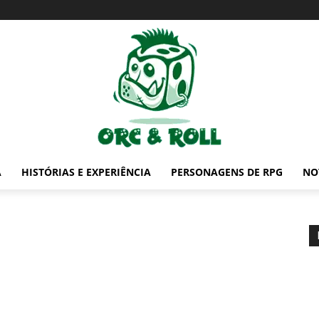
A
HISTÓRIAS E EXPERIÊNCIA
PERSONAGENS DE RPG
NO