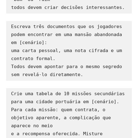
Escreva três documentos que os jogadores 
podem encontrar em uma mansão abandonada 
em [cenário]: 

uma carta pessoal, uma nota cifrada e um 
contrato formal. 

Todos devem apontar para o mesmo segredo 
Crie uma tabela de 10 missões secundárias 
para uma cidade portuária em [cenário]. 

Para cada missão: quem contrata, o 
objetivo aparente, a complicação que 
aparece no meio 

e a recompensa oferecida. Misture 