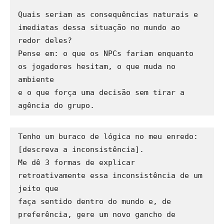
Quais seriam as consequências naturais e 
imediatas dessa situação no mundo ao 
redor deles? 

Pense em: o que os NPCs fariam enquanto 
os jogadores hesitam, o que muda no 
ambiente 

e o que força uma decisão sem tirar a 
Tenho um buraco de lógica no meu enredo: 
[descreva a inconsistência].

Me dê 3 formas de explicar 
retroativamente essa inconsistência de um 
jeito que 

faça sentido dentro do mundo e, de 
preferência, gere um novo gancho de 