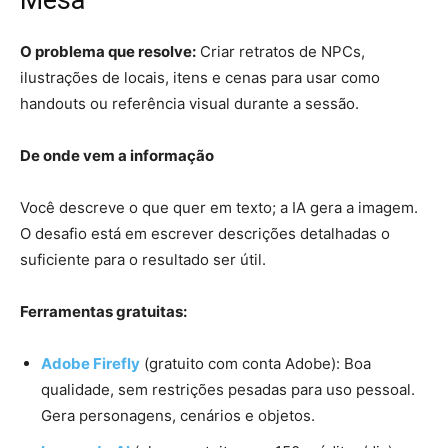
Mesa
O problema que resolve:
Criar retratos de NPCs,
ilustrações de locais, itens e cenas para usar como
handouts ou referência visual durante a sessão.
De onde vem a informação
Você descreve o que quer em texto; a IA gera a imagem.
O desafio está em escrever descrições detalhadas o
suficiente para o resultado ser útil.
Ferramentas gratuitas:
Adobe Firefly
(gratuito com conta Adobe): Boa
qualidade, sem restrições pesadas para uso pessoal.
Gera personagens, cenários e objetos.