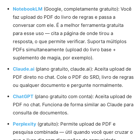
NotebookLM
(Google, completamente gratuito): Você
faz upload do PDF do livro de regras e passa a
conversar com ele. É a melhor ferramenta gratuita
para esse uso — cita a página de onde tirou a
resposta, o que permite verificar. Suporta múltiplos
PDFs simultaneamente (upload do livro base +
suplemento de magia, por exemplo).
Claude.ai
(plano gratuito, claude.ai): Aceita upload de
PDF direto no chat. Cole o PDF do SRD, livro de regras
ou qualquer documento e pergunte normalmente.
ChatGPT
(plano gratuito com conta): Aceita upload de
PDF no chat. Funciona de forma similar ao Claude para
consulta de documentos.
Perplexity
(gratuito): Permite upload de PDF e
pesquisa combinada — útil quando você quer cruzar o