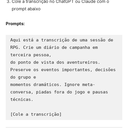
Cole a transcrição no ChatGPT ou Claude com o
prompt abaixo
Prompts:
Aqui está a transcrição de uma sessão de 
RPG. Crie um diário de campanha em 
terceira pessoa, 

do ponto de vista dos aventureiros. 
Preserve os eventos importantes, decisões 
do grupo e 

momentos dramáticos. Ignore meta-
conversa, piadas fora do jogo e pausas 
técnicas.
