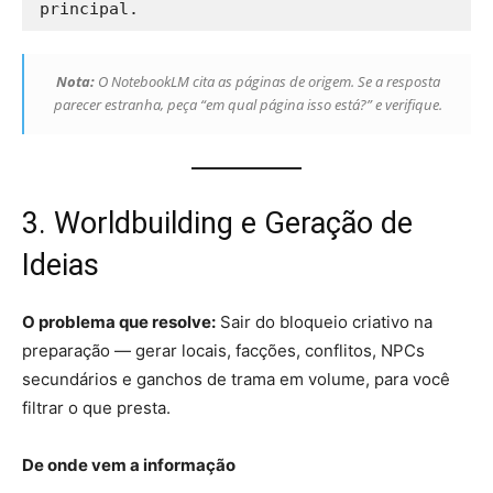
Nota:
O NotebookLM cita as páginas de origem. Se a resposta
parecer estranha, peça “em qual página isso está?” e verifique.
3. Worldbuilding e Geração de
Ideias
O problema que resolve:
Sair do bloqueio criativo na
preparação — gerar locais, facções, conflitos, NPCs
secundários e ganchos de trama em volume, para você
filtrar o que presta.
De onde vem a informação