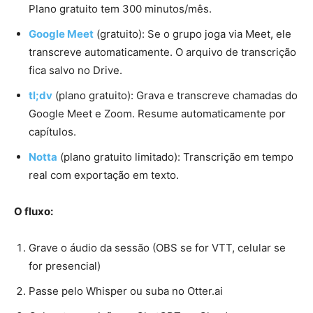
Plano gratuito tem 300 minutos/mês.
Google Meet
(gratuito): Se o grupo joga via Meet, ele
transcreve automaticamente. O arquivo de transcrição
fica salvo no Drive.
tl;dv
(plano gratuito): Grava e transcreve chamadas do
Google Meet e Zoom. Resume automaticamente por
capítulos.
Notta
(plano gratuito limitado): Transcrição em tempo
real com exportação em texto.
O fluxo:
Grave o áudio da sessão (OBS se for VTT, celular se
for presencial)
Passe pelo Whisper ou suba no Otter.ai