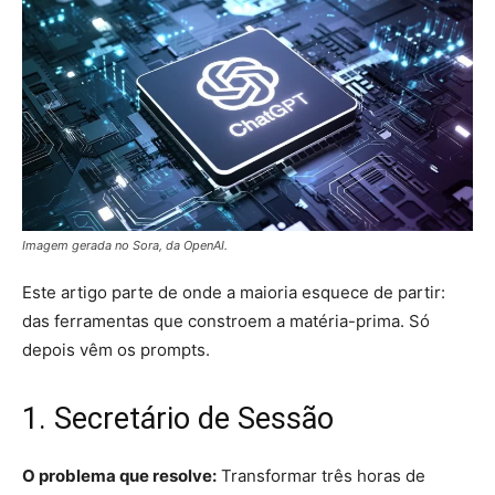
Imagem gerada no Sora, da OpenAI.
Este artigo parte de onde a maioria esquece de partir:
das ferramentas que constroem a matéria-prima. Só
depois vêm os prompts.
1. Secretário de Sessão
O problema que resolve:
Transformar três horas de