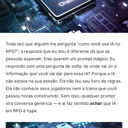
Toda vez que alguém me pergunta “como você usa IA no
RPG?”, a resposta que eu dou é diferente da que as
pessoas esperam. Elas querem um prompt mágico. Eu
respondo com uma pergunta de volta: de onde vai vir a
informação que você vai dar para essa IA? Porque a IA
não estava na sua sessão. Ela não leu seu livro de regras.
Ela não conhece seus jogadores nem a trama que você
passou horas construindo. Sem isso, qualquer prompt
vira conversa genérica — e aí faz sentido
achar
que IA
em RPG é hype.