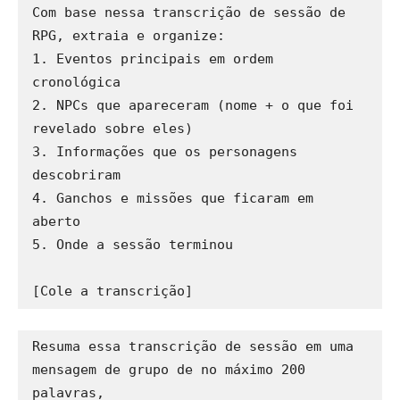
Com base nessa transcrição de sessão de 
RPG, extraia e organize:

1. Eventos principais em ordem 
cronológica

2. NPCs que apareceram (nome + o que foi 
revelado sobre eles)

3. Informações que os personagens 
descobriram

4. Ganchos e missões que ficaram em 
aberto

5. Onde a sessão terminou

Resuma essa transcrição de sessão em uma 
mensagem de grupo de no máximo 200 
palavras, 
