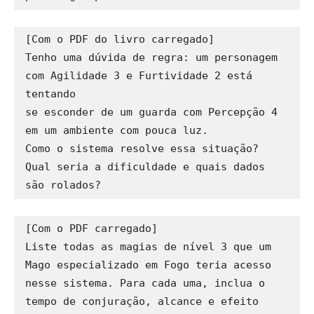
[Com o PDF do livro carregado]

Tenho uma dúvida de regra: um personagem 
com Agilidade 3 e Furtividade 2 está 
tentando 

se esconder de um guarda com Percepção 4 
em um ambiente com pouca luz. 

Como o sistema resolve essa situação? 
Qual seria a dificuldade e quais dados 
[Com o PDF carregado]

Liste todas as magias de nível 3 que um 
Mago especializado em Fogo teria acesso 

nesse sistema. Para cada uma, inclua o 
tempo de conjuração, alcance e efeito 