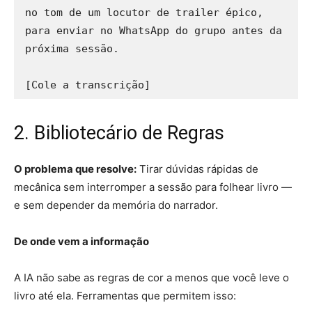
no tom de um locutor de trailer épico, 
para enviar no WhatsApp do grupo antes da 
próxima sessão.

2. Bibliotecário de Regras
O problema que resolve:
Tirar dúvidas rápidas de
mecânica sem interromper a sessão para folhear livro —
e sem depender da memória do narrador.
De onde vem a informação
A IA não sabe as regras de cor a menos que você leve o
livro até ela. Ferramentas que permitem isso: