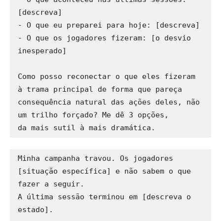
[descreva]

- O que eu preparei para hoje: [descreva]

- O que os jogadores fizeram: [o desvio 
inesperado]

Como posso reconectar o que eles fizeram 
à trama principal de forma que pareça 

consequência natural das ações deles, não 
um trilho forçado? Me dê 3 opções, 

Minha campanha travou. Os jogadores 
[situação específica] e não sabem o que 
fazer a seguir. 

A última sessão terminou em [descreva o 
estado].
