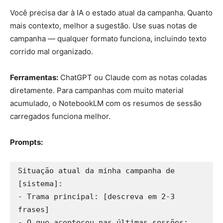
Você precisa dar à IA o estado atual da campanha. Quanto
mais contexto, melhor a sugestão. Use suas notas de
campanha — qualquer formato funciona, incluindo texto
corrido mal organizado.
Ferramentas:
ChatGPT ou Claude com as notas coladas
diretamente. Para campanhas com muito material
acumulado, o NotebookLM com os resumos de sessão
carregados funciona melhor.
Prompts:
Situação atual da minha campanha de 
[sistema]:

- Trama principal: [descreva em 2-3 
frases]

- O que aconteceu nas últimas sessões: 