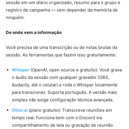
sessão em um diário organizado, resumo para o grupo e
registro de campanha — sem depender da memória de
ninguém.
De onde vem a informação
Você precisa de uma transcrição ou de notas brutas da
sessão. As ferramentas que fazem isso gratuitamente:
Whisper
(OpenAI, open source e gratuito): Você grava
o áudio da sessão com qualquer gravador (OBS,
Audacity, até o celular) e roda o Whisper localmente
para transcrever. Suporta português. A versão mais
simples não exige configuração técnica avançada.
Otter.ai
(plano gratuito): Transcreve reuniões em
tempo real. Funciona bem com o Discord via
compartilhamento de tela ou gravação de reunião.