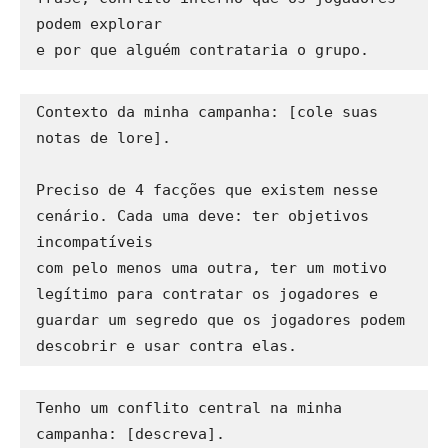
podem explorar 

Contexto da minha campanha: [cole suas 
notas de lore].

Preciso de 4 facções que existem nesse 
cenário. Cada uma deve: ter objetivos 
incompatíveis 

com pelo menos uma outra, ter um motivo 
legítimo para contratar os jogadores e 

guardar um segredo que os jogadores podem 
Tenho um conflito central na minha 
campanha: [descreva]. 
