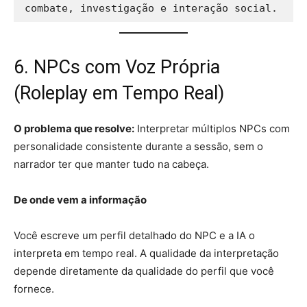
6. NPCs com Voz Própria
(Roleplay em Tempo Real)
O problema que resolve:
Interpretar múltiplos NPCs com
personalidade consistente durante a sessão, sem o
narrador ter que manter tudo na cabeça.
De onde vem a informação
Você escreve um perfil detalhado do NPC e a IA o
interpreta em tempo real. A qualidade da interpretação
depende diretamente da qualidade do perfil que você
fornece.