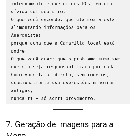
internamente e que um dos PCs tem uma 
dívida com seu sire.

O que você esconde: que ela mesma está 
alimentando informações para os 
Anarquistas 

porque acha que a Camarilla local está 
podre.

O que você quer: que o problema suma sem 
que ela seja responsabilizada por nada.

Como você fala: direto, sem rodeios, 
ocasionalmente usa expressões mineiras 
antigas, 

7. Geração de Imagens para a