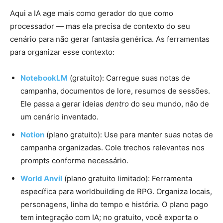
Aqui a IA age mais como gerador do que como
processador — mas ela precisa de contexto do seu
cenário para não gerar fantasia genérica. As ferramentas
para organizar esse contexto:
NotebookLM
(gratuito): Carregue suas notas de
campanha, documentos de lore, resumos de sessões.
Ele passa a gerar ideias
dentro
do seu mundo, não de
um cenário inventado.
Notion
(plano gratuito): Use para manter suas notas de
campanha organizadas. Cole trechos relevantes nos
prompts conforme necessário.
World Anvil
(plano gratuito limitado): Ferramenta
específica para worldbuilding de RPG. Organiza locais,
personagens, linha do tempo e história. O plano pago
tem integração com IA; no gratuito, você exporta o