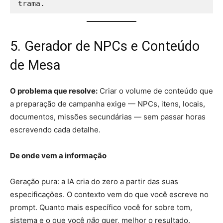
5. Gerador de NPCs e Conteúdo
de Mesa
O problema que resolve:
Criar o volume de conteúdo que
a preparação de campanha exige — NPCs, itens, locais,
documentos, missões secundárias — sem passar horas
escrevendo cada detalhe.
De onde vem a informação
Geração pura: a IA cria do zero a partir das suas
especificações. O contexto vem do que você escreve no
prompt. Quanto mais específico você for sobre tom,
sistema e o que você
não
quer, melhor o resultado.