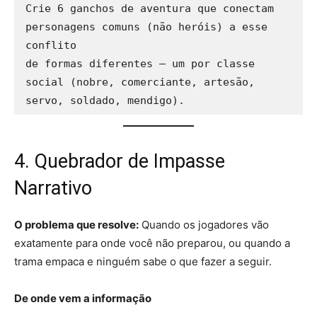
Crie 6 ganchos de aventura que conectam 
personagens comuns (não heróis) a esse 
conflito 

de formas diferentes — um por classe 
social (nobre, comerciante, artesão, 
4. Quebrador de Impasse
Narrativo
O problema que resolve:
Quando os jogadores vão
exatamente para onde você não preparou, ou quando a
trama empaca e ninguém sabe o que fazer a seguir.
De onde vem a informação