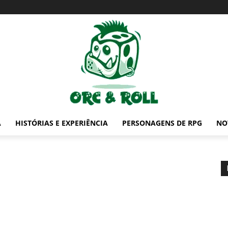
A
HISTÓRIAS E EXPERIÊNCIA
PERSONAGENS DE RPG
NO