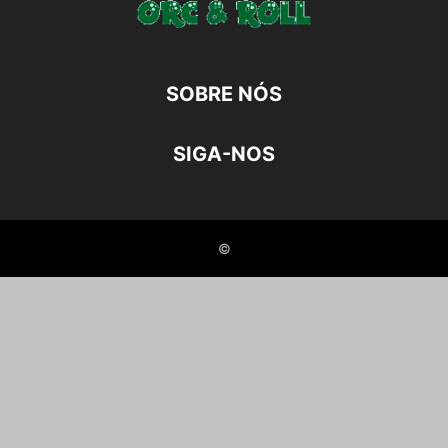
SOBRE NÓS
SIGA-NOS
©