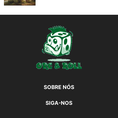
SOBRE NÓS
SIGA-NOS