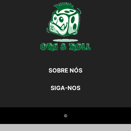
SOBRE NÓS
SIGA-NOS
©