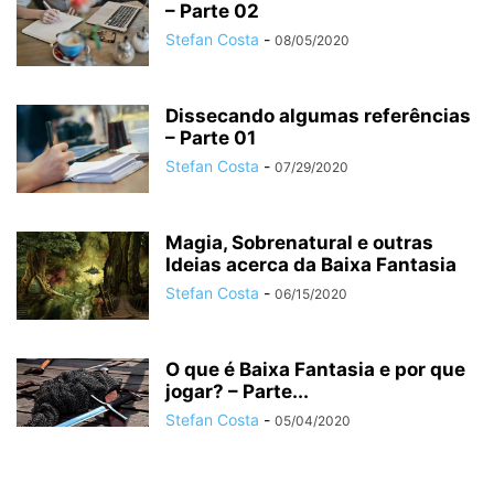
– Parte 02
Stefan Costa
-
08/05/2020
Dissecando algumas referências
– Parte 01
Stefan Costa
-
07/29/2020
Magia, Sobrenatural e outras
Ideias acerca da Baixa Fantasia
Stefan Costa
-
06/15/2020
O que é Baixa Fantasia e por que
jogar? – Parte...
Stefan Costa
-
05/04/2020