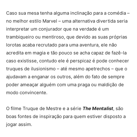
Caso sua mesa tenha alguma inclinação para a comédia –
no melhor estilo Marvel – uma alternativa divertida seria
interpretar um conjurador que na verdade é um
trambiqueiro ou mentiroso, que devido as suas próprias
lorotas acaba recrutado para uma aventura, ele não
acredita em magia e tão pouco se acha capaz de fazê-la
caso existisse, contudo ele é perspicaz é pode conhecer
truques de ilusionismo – até mesmo apetrechos – que o
ajudavam a enganar os outros, além do fato de sempre
poder ameaçar alguém com uma praga ou maldição de
modo convincente.
O filme Truque de Mestre e a série
The Mentalist
, são
boas fontes de inspiração para quem estiver disposto a
jogar assim.