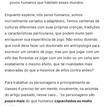
povos humanos que habitam esses mundos.
Enquanto espécie, nós seres humanos, somos
incrivelmente variados a adaptáveis. Temos centenas de
culturas diferentes com suas próprias crenças, tradições
e características particulares, que podem muito bem
enriquecer sua experiência de jogo. Não estou dizendo
que você deva fazer um doutorado em antropologia para
escrever um cenário de jogo, mas por que jogar com um
elfo das florestas se jogar com um índio ou um celta tem
exatamente o mesmo efeito, que tal rivalidades mais
elaboradas do que a mesmice de elfos contra anões?
Para trabalhar os personagens e principalmente as
classes é preciso ter em mente, novamente, os axiomas
do artigo passado, nesse caso… “
os personagens são
pouco mais
do que humanos
capacitados ou muito