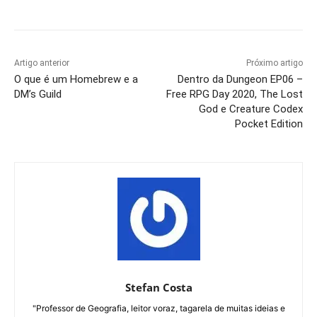
Artigo anterior
Próximo artigo
O que é um Homebrew e a
Dentro da Dungeon EP06 –
DM’s Guild
Free RPG Day 2020, The Lost
God e Creature Codex
Pocket Edition
Stefan Costa
"Professor de Geografia, leitor voraz, tagarela de muitas ideias e