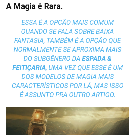
A Magia é Rara.
ESSA É A OPÇÃO MAIS COMUM
QUANDO SE FALA SOBRE BAIXA
FANTASIA, TAMBÉM É A OPÇÃO QUE
NORMALMENTE SE APROXIMA MAIS
DO SUBGÊNERO DA
ESPADA &
FEITIÇARIA
, UMA VEZ QUE ESSE É UM
DOS MODELOS DE MAGIA MAIS
CARACTERÍSTICOS POR LÁ, MAS ISSO
É ASSUNTO PRA OUTRO ARTIGO.