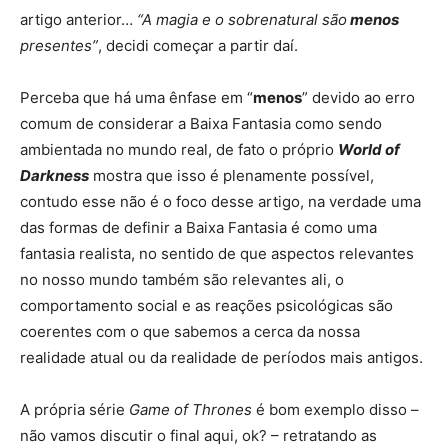
artigo anterior…
“A magia e o sobrenatural são
menos
presentes”
, decidi começar a partir daí.
Perceba que há uma ênfase em “
menos
” devido ao erro
comum de considerar a Baixa Fantasia como sendo
ambientada no mundo real, de fato o próprio
World of
Darkness
mostra que isso é plenamente possível,
contudo esse não é o foco desse artigo, na verdade uma
das formas de definir a Baixa Fantasia é como uma
fantasia realista, no sentido de que aspectos relevantes
no nosso mundo também são relevantes ali, o
comportamento social e as reações psicológicas são
coerentes com o que sabemos a cerca da nossa
realidade atual ou da realidade de períodos mais antigos.
A própria série
Game of Thrones
é bom exemplo disso –
não vamos discutir o final aqui, ok? – retratando as