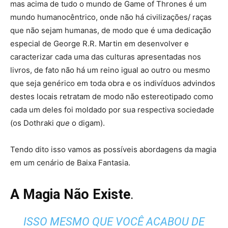
mas acima de tudo o mundo de Game of Thrones é um
mundo humanocêntrico, onde não há civilizações/ raças
que não sejam humanas, de modo que é uma dedicação
especial de George R.R. Martin em desenvolver e
caracterizar cada uma das culturas apresentadas nos
livros, de fato não há um reino igual ao outro ou mesmo
que seja genérico em toda obra e os indivíduos advindos
destes locais retratam de modo não estereotipado como
cada um deles foi moldado por sua respectiva sociedade
(os Dothraki
que
o digam).
Tendo dito isso vamos as possíveis abordagens da magia
em um cenário de Baixa Fantasia.
A Magia Não Existe
.
ISSO MESMO QUE VOCÊ ACABOU DE