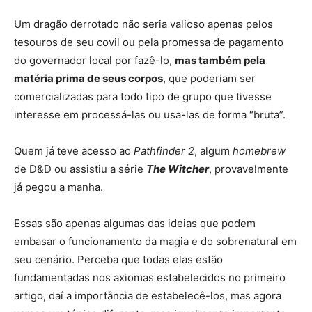
Um dragão derrotado não seria valioso apenas pelos
tesouros de seu covil ou pela promessa de pagamento
do governador local por fazê-lo,
mas também pela
matéria prima de seus corpos
, que poderiam ser
comercializadas para todo tipo de grupo que tivesse
interesse em processá-las ou usa-las de forma “bruta”.
Quem já teve acesso ao
Pathfinder 2
, algum
homebrew
de D&D ou assistiu a série
The Witcher
, provavelmente
já pegou a manha.
Essas são apenas algumas das ideias que podem
embasar o funcionamento da magia e do sobrenatural em
seu cenário. Perceba que todas elas estão
fundamentadas nos axiomas estabelecidos no primeiro
artigo, daí a importância de estabelecê-los, mas agora