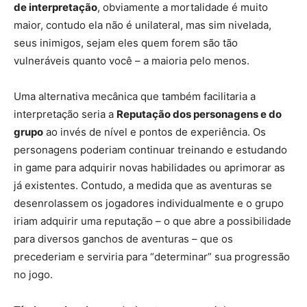
de interpretação
, obviamente a mortalidade é muito
maior, contudo ela não é unilateral, mas sim nivelada,
seus inimigos, sejam eles quem forem são tão
vulneráveis quanto você – a maioria pelo menos.
Uma alternativa mecânica que também facilitaria a
interpretação seria a
Reputação dos personagens e do
grupo
ao invés de nível e pontos de experiência. Os
personagens poderiam continuar treinando e estudando
in game para adquirir novas habilidades ou aprimorar as
já existentes. Contudo, a medida que as aventuras se
desenrolassem os jogadores individualmente e o grupo
iriam adquirir uma reputação – o que abre a possibilidade
para diversos ganchos de aventuras – que os
precederiam e serviria para “determinar” sua progressão
no jogo.