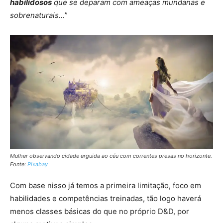
habilidosos
que se deparam com ameaças mundanas e
sobrenaturais…
”
Mulher observando cidade erguida ao céu com correntes presas no horizonte.
Fonte:
Pixabay
Com base nisso já temos a primeira limitação, foco em
habilidades e competências treinadas, tão logo haverá
menos classes básicas do que no próprio D&D, por