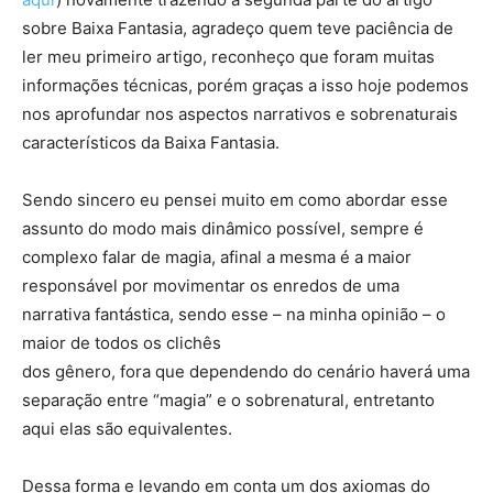
sobre Baixa Fantasia, agradeço quem teve paciência de
ler meu primeiro artigo, reconheço que foram muitas
informações técnicas, porém graças a isso hoje podemos
nos aprofundar nos aspectos narrativos e sobrenaturais
característicos da Baixa Fantasia.
Sendo sincero eu pensei muito em como abordar esse
assunto do modo mais dinâmico possível, sempre é
complexo falar de magia, afinal a mesma é a maior
responsável por movimentar os enredos de uma
narrativa fantástica, sendo esse – na minha opinião – o
maior de todos os clichês
dos gênero, fora que dependendo do cenário haverá uma
separação entre “magia” e o sobrenatural, entretanto
aqui elas são equivalentes.
Dessa forma e levando em conta um dos axiomas do