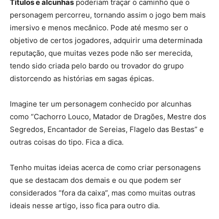
Títulos e alcunhas
poderiam traçar o caminho que o
personagem percorreu, tornando assim o jogo bem mais
imersivo e menos mecânico. Pode até mesmo ser o
objetivo de certos jogadores, adquirir uma determinada
reputação, que muitas vezes pode não ser merecida,
tendo sido criada pelo bardo ou trovador do grupo
distorcendo as histórias em sagas épicas.
Imagine ter um personagem conhecido por alcunhas
como “Cachorro Louco, Matador de Dragões, Mestre dos
Segredos, Encantador de Sereias, Flagelo das Bestas” e
outras coisas do tipo. Fica a dica.
Tenho muitas ideias acerca de como criar personagens
que se destacam dos demais e ou que podem ser
considerados “fora da caixa”, mas como muitas outras
ideais nesse artigo, isso fica para outro dia.