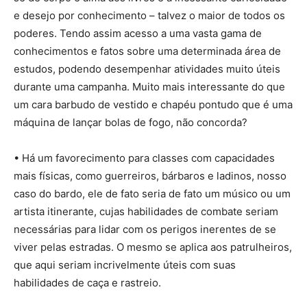
e desejo por conhecimento – talvez o maior de todos os
poderes. Tendo assim acesso a uma vasta gama de
conhecimentos e fatos sobre uma determinada área de
estudos, podendo desempenhar atividades muito úteis
durante uma campanha. Muito mais interessante do que
um cara barbudo de vestido e chapéu pontudo que é uma
máquina de lançar bolas de fogo, não concorda?
• Há um favorecimento para classes com capacidades
mais físicas, como guerreiros, bárbaros e ladinos, nosso
caso do bardo, ele de fato seria de fato um músico ou um
artista itinerante, cujas habilidades de combate seriam
necessárias para lidar com os perigos inerentes de se
viver pelas estradas. O mesmo se aplica aos patrulheiros,
que aqui seriam incrivelmente úteis com suas
habilidades de caça e rastreio.