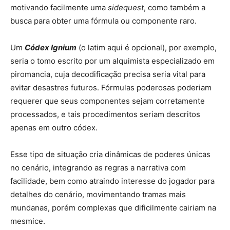
motivando facilmente uma
sidequest
, como também a
busca para obter uma fórmula ou componente raro.
Um
Códex Ignium
(o latim aqui é opcional), por exemplo,
seria o tomo escrito por um alquimista especializado em
piromancia, cuja decodificação precisa seria vital para
evitar desastres futuros. Fórmulas poderosas poderiam
requerer que seus componentes sejam corretamente
processados, e tais procedimentos seriam descritos
apenas em outro códex.
Esse tipo de situação cria dinâmicas de poderes únicas
no cenário, integrando as regras a narrativa com
facilidade, bem como atraindo interesse do jogador para
detalhes do cenário, movimentando tramas mais
mundanas, porém complexas que dificilmente cairiam na
mesmice.