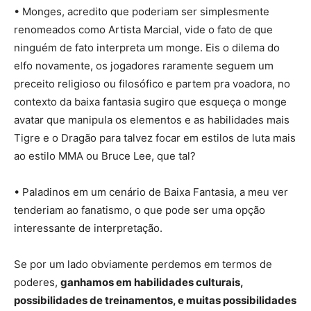
• Monges, acredito que poderiam ser simplesmente
renomeados como Artista Marcial, vide o fato de que
ninguém de fato interpreta um monge. Eis o dilema do
elfo novamente, os jogadores raramente seguem um
preceito religioso ou filosófico e partem pra voadora, no
contexto da baixa fantasia sugiro que esqueça o monge
avatar que manipula os elementos e as habilidades mais
Tigre e o Dragão para talvez focar em estilos de luta mais
ao estilo MMA ou Bruce Lee, que tal?
• Paladinos em um cenário de Baixa Fantasia, a meu ver
tenderiam ao fanatismo, o que pode ser uma opção
interessante de interpretação.
Se por um lado obviamente perdemos em termos de
poderes,
ganhamos em habilidades culturais,
possibilidades de treinamentos, e muitas possibilidades