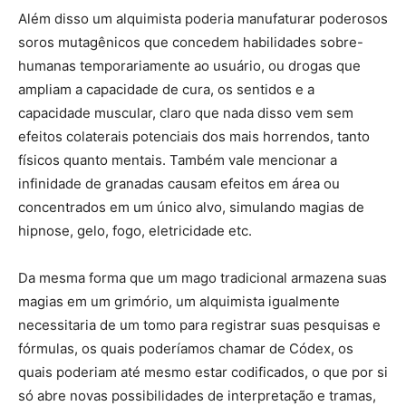
Além disso um alquimista poderia manufaturar poderosos
soros mutagênicos que concedem habilidades sobre-
humanas temporariamente ao usuário, ou drogas que
ampliam a capacidade de cura, os sentidos e a
capacidade muscular, claro que nada disso vem sem
efeitos colaterais potenciais dos mais horrendos, tanto
físicos quanto mentais. Também vale mencionar a
infinidade de granadas causam efeitos em área ou
concentrados em um único alvo, simulando magias de
hipnose, gelo, fogo, eletricidade etc.
Da mesma forma que um mago tradicional armazena suas
magias em um grimório, um alquimista igualmente
necessitaria de um tomo para registrar suas pesquisas e
fórmulas, os quais poderíamos chamar de Códex, os
quais poderiam até mesmo estar codificados, o que por si
só abre novas possibilidades de interpretação e tramas,