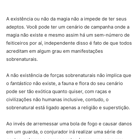
A existência ou não da magia não a impede de ter seus
adeptos. Você pode ter um cenário de campanha onde a
magia não existe e mesmo assim há um sem-número de
feiticeiros por aí, independente disso é fato de que todos
acreditam em algum grau em manifestações
sobrenaturais.
A não existência de forças sobrenaturais não implica que
o
fantástico
não existe, a fauna e flora do seu cenário
pode ser tão exótica quanto quiser, com raças e
civilizações não humanas inclusive, contudo, o
sobrenatural está ligado apenas a religião e superstição.
Ao invés de arremessar uma bola de fogo e causar danos
em um guarda, o conjurador irá realizar uma série de