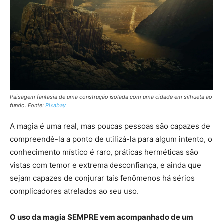
Paisagem fantasia de uma construção isolada com uma cidade em silhueta ao
fundo. Fonte:
Pixabay
A magia é uma real, mas poucas pessoas são capazes de
compreendê-la a ponto de utilizá-la para algum intento, o
conhecimento místico é raro, práticas herméticas são
vistas com temor e extrema desconfiança, e ainda que
sejam capazes de conjurar tais fenômenos há sérios
complicadores atrelados ao seu uso.
O uso da magia SEMPRE vem acompanhado de um