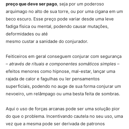
preço que deve ser pago
, seja por um poderoso
arquimago no alto de sua torre, ou por uma cigana em um
beco escuro. Esse preço pode variar desde uma leve
fadiga física ou mental, podendo causar mutações,
deformidades ou até
mesmo custar a sanidade do conjurador.
Feiticeiros em geral conseguem conjurar com segurança
– através de rituais e componentes somáticos simples –
efeitos menores como hipnose, mal-estar, lançar uma
rajada de calor e fagulhas ou ler pensamentos
superficiais, podendo no auge de sua forma conjurar um
nevoeiro, um relâmpago ou uma besta feita de sombras.
Aqui o uso de forças arcanas pode ser uma solução pior
do que o problema. Incentivando cautela no seu uso, uma
vez que a mesma pode ser derivada de patronos