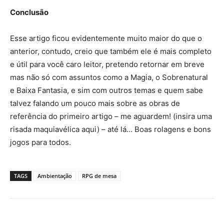
Conclusão
Esse artigo ficou evidentemente muito maior do que o
anterior, contudo, creio que também ele é mais completo
e útil para você caro leitor, pretendo retornar em breve
mas não só com assuntos como a Magia, o Sobrenatural
e Baixa Fantasia, e sim com outros temas e quem sabe
talvez falando um pouco mais sobre as obras de
referência do primeiro artigo – me aguardem! (insira uma
risada maquiavélica aqui) – até lá… Boas rolagens e bons
jogos para todos.
TAGS
Ambientação
RPG de mesa