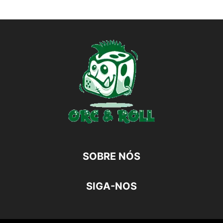
SOBRE NÓS
SIGA-NOS