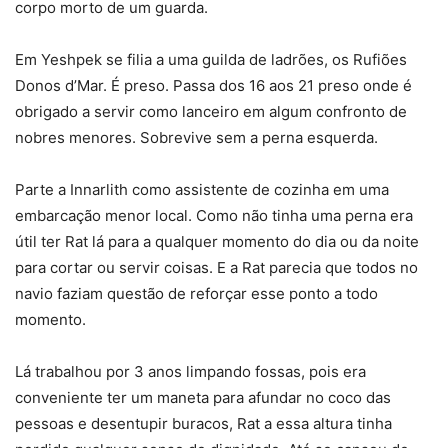
corpo morto de um guarda.
Em Yeshpek se filia a uma guilda de ladrões, os Rufiões
Donos d’Mar. É preso. Passa dos 16 aos 21 preso onde é
obrigado a servir como lanceiro em algum confronto de
nobres menores. Sobrevive sem a perna esquerda.
Parte a Innarlith como assistente de cozinha em uma
embarcação menor local. Como não tinha uma perna era
útil ter Rat lá para a qualquer momento do dia ou da noite
para cortar ou servir coisas. E a Rat parecia que todos no
navio faziam questão de reforçar esse ponto a todo
momento.
Lá trabalhou por 3 anos limpando fossas, pois era
conveniente ter um maneta para afundar no coco das
pessoas e desentupir buracos, Rat a essa altura tinha