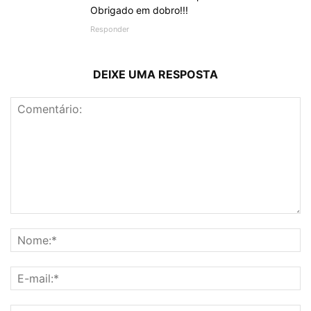
Obrigado em dobro!!!
Responder
DEIXE UMA RESPOSTA