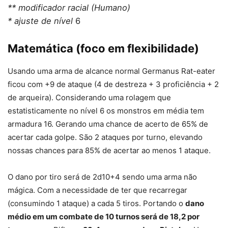
** modificador racial (Humano)
* ajuste de nível
6
Matemática (foco em flexibilidade)
Usando uma arma de alcance normal Germanus Rat-eater
ficou com +9 de ataque (4 de destreza + 3 proficiência + 2
de arqueira). Considerando uma rolagem que
estatisticamente no nível 6 os monstros em média tem
armadura 16. Gerando uma chance de acerto de 65% de
acertar cada golpe. São 2 ataques por turno, elevando
nossas chances para 85% de acertar ao menos 1 ataque.
O dano por tiro será de 2d10+4 sendo uma arma não
mágica. Com a necessidade de ter que recarregar
(consumindo 1 ataque) a cada 5 tiros. Portando o
dano
médio em um combate de 10 turnos será de 18,2 por