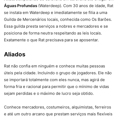
Águas Profundas
(Waterdeep). Com 30 anos de idade, Rat
se instala em Waterdeep e imediatamente se filia a uma
Guilda de Mercenários locais, conhecida como Os Barões.
Essa guilda presta serviços a nobres e mercadores e se
posiciona de forma neutra respeitando as leis locais.
Exatamente o que Rat precisava para se aposentar.
Aliados
Rat não confia em ninguém e conhece muitas pessoas
úteis pela cidade. Incluindo o grupo de jogadores. Ele não
se importará totalmente com eles nunca, mas agirá de
forma fria e racional para permitir que o mínimo de vidas
sejam perdidas e o máximo de lucro seja obtido.
Conhece mercadores, costumeiros, alquimistas, ferreiros
e até um outro arcano que prestam serviços mais flexíveis