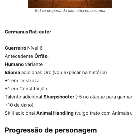
Rat se preparando para uma emboscada
Germanus Rat-eater
Guerreiro
Nível 6
Antecedente
Órfão
.
Humano
Variante
Idioma
adicional: Orc (vou explicar na história)
+1 em Destreza.
+1 em Constituição.
Talento adicional
Sharpshooter
(-5 no ataque para ganhar
+10 de dano).
Skill adicional
Animal Handling
(vulgo trato com Animais).
Progressão de personagem