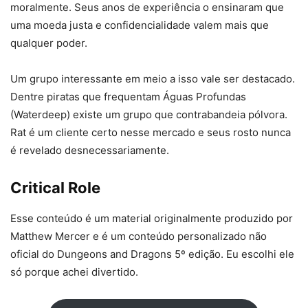
moralmente. Seus anos de experiência o ensinaram que
uma moeda justa e confidencialidade valem mais que
qualquer poder.
Um grupo interessante em meio a isso vale ser destacado.
Dentre piratas que frequentam Águas Profundas
(Waterdeep) existe um grupo que contrabandeia pólvora.
Rat é um cliente certo nesse mercado e seus rosto nunca
é revelado desnecessariamente.
Critical Role
Esse conteúdo é um material originalmente produzido por
Matthew Mercer e é um conteúdo personalizado não
oficial do Dungeons and Dragons 5º edição. Eu escolhi ele
só porque achei divertido.