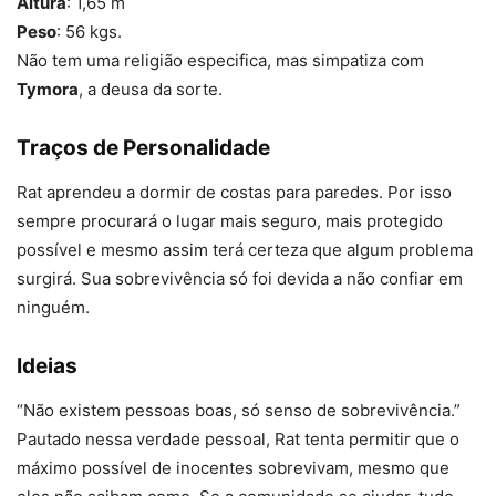
Altura
: 1,65 m
Peso
: 56 kgs.
Não tem uma religião especifica, mas simpatiza com
Tymora
, a deusa da sorte.
Traços de Personalidade
Rat aprendeu a dormir de costas para paredes. Por isso
sempre procurará o lugar mais seguro, mais protegido
possível e mesmo assim terá certeza que algum problema
surgirá. Sua sobrevivência só foi devida a não confiar em
ninguém.
Ideias
“Não existem pessoas boas, só senso de sobrevivência.”
Pautado nessa verdade pessoal, Rat tenta permitir que o
máximo possível de inocentes sobrevivam, mesmo que