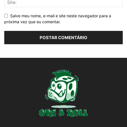
Salve meu nome, e-mail e site neste navegador para a
próxima vez que eu comentar.