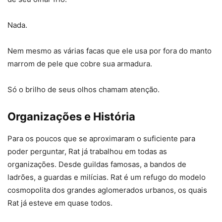
Nada.
Nem mesmo as várias facas que ele usa por fora do manto
marrom de pele que cobre sua armadura.
Só o brilho de seus olhos chamam atenção.
Organizações e História
Para os poucos que se aproximaram o suficiente para
poder perguntar, Rat já trabalhou em todas as
organizações. Desde guildas famosas, a bandos de
ladrões, a guardas e milícias. Rat é um refugo do modelo
cosmopolita dos grandes aglomerados urbanos, os quais
Rat já esteve em quase todos.