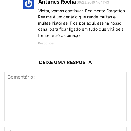
Antunes Rocha
09/22/2019 No 11:43
Victor, vamos continuar. Realmente Forgotten
Realms é um cenário que rende muitas e
muitas histórias. Fica por aqui, assina nosso
canal para ficar ligado em tudo que virá pela
frente, é só o começo.
Responder
DEIXE UMA RESPOSTA