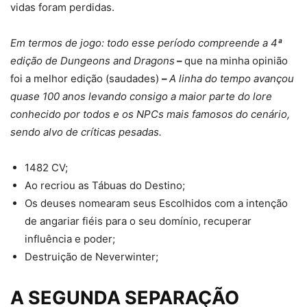
vidas foram perdidas.
Em termos de jogo: todo esse período compreende a 4ª
edição de Dungeons and Dragons
–
que na minha opinião
foi a melhor edição (saudades)
–
A linha do tempo avançou
quase 100 anos levando consigo a maior parte do lore
conhecido por todos e os NPCs mais famosos do cenário,
sendo alvo de críticas pesadas.
1482 CV;
Ao recriou as Tábuas do Destino;
Os deuses nomearam seus Escolhidos com a intenção
de angariar fiéis para o seu domínio, recuperar
influência e poder;
Destruição de Neverwinter;
A SEGUNDA SEPARAÇÃO