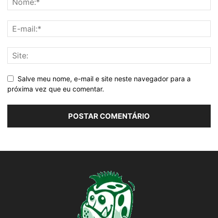
Salve meu nome, e-mail e site neste navegador para a
próxima vez que eu comentar.