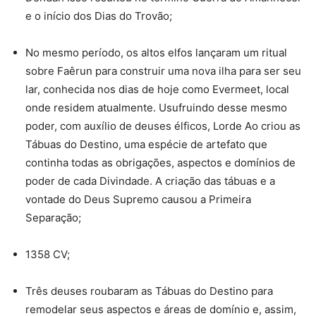
e o início dos Dias do Trovão;
No mesmo período, os altos elfos lançaram um ritual
sobre Faêrun para construir uma nova ilha para ser seu
lar, conhecida nos dias de hoje como Evermeet, local
onde residem atualmente. Usufruindo desse mesmo
poder, com auxílio de deuses élficos, Lorde Ao criou as
Tábuas do Destino, uma espécie de artefato que
continha todas as obrigações, aspectos e domínios de
poder de cada Divindade. A criação das tábuas e a
vontade do Deus Supremo causou a Primeira
Separação;
1358 CV;
Três deuses roubaram as Tábuas do Destino para
remodelar seus aspectos e áreas de domínio e, assim,