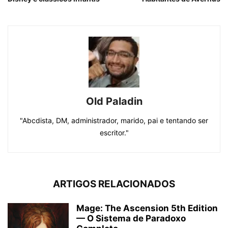
Old Paladin
"Abcdista, DM, administrador, marido, pai e tentando ser
escritor."
ARTIGOS RELACIONADOS
Mage: The Ascension 5th Edition
— O Sistema de Paradoxo