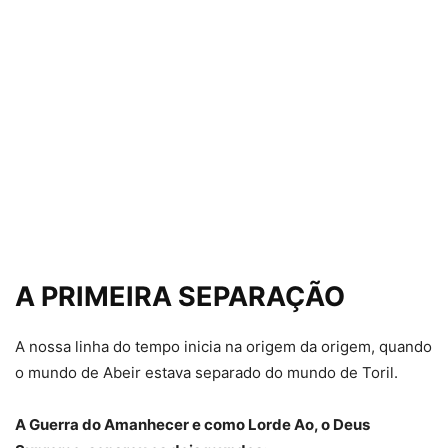
A PRIMEIRA SEPARAÇÃO
A nossa linha do tempo inicia na origem da origem, quando
o mundo de Abeir estava separado do mundo de Toril.
A Guerra do Amanhecer e como Lorde Ao, o Deus