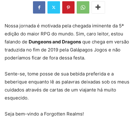
Nossa jornada é motivada pela chegada iminente da 5ª
edição do maior RPG do mundo. Sim, caro leitor, estou
falando de
Dungeons and Dragons
que chega em versão
traduzida no fim de 2019 pela Galápagos Jogos e não
poderíamos ficar de fora dessa festa.
Sente-se, tome posse de sua bebida preferida e a
beberique enquanto lê as palavras deixadas sob os meus
cuidados através de cartas de um viajante há muito
esquecido.
Seja bem-vindo a Forgotten Realms!