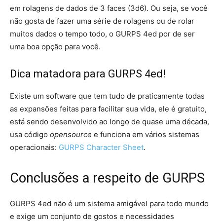
em rolagens de dados de 3 faces (3d6). Ou seja, se você
não gosta de fazer uma série de rolagens ou de rolar
muitos dados o tempo todo, o GURPS 4ed por de ser
uma boa opção para você.
Dica matadora para GURPS 4ed!
Existe um software que tem tudo de praticamente todas
as expansões feitas para facilitar sua vida, ele é gratuito,
está sendo desenvolvido ao longo de quase uma década,
usa código
opensource
e funciona em vários sistemas
operacionais:
GURPS Character Sheet
.
Conclusões a respeito de GURPS
GURPS 4ed não é um sistema amigável para todo mundo
e exige um conjunto de gostos e necessidades