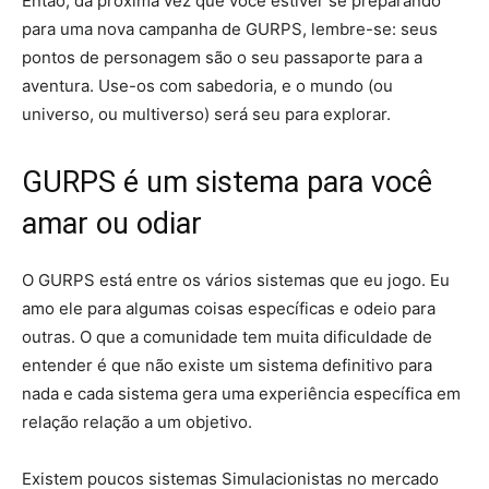
Então, da próxima vez que você estiver se preparando
para uma nova campanha de GURPS, lembre-se: seus
pontos de personagem são o seu passaporte para a
aventura. Use-os com sabedoria, e o mundo (ou
universo, ou multiverso) será seu para explorar.
GURPS é um sistema para você
amar ou odiar
O GURPS está entre os vários sistemas que eu jogo. Eu
amo ele para algumas coisas específicas e odeio para
outras. O que a comunidade tem muita dificuldade de
entender é que não existe um sistema definitivo para
nada e cada sistema gera uma experiência específica em
relação relação a um objetivo.
Existem poucos sistemas Simulacionistas no mercado