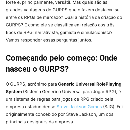
forte e, principalmente, versátil. Mas quais são as
grandes vantagens de GURPS que o fazem destacar-se
entre os RPGs de mercado? Qual a história da criação do
GURPS? E como ele se classifica em relação aos três
tipos de RPG: narrativista, gamista e simulacionista?
Vamos responder essas perguntas juntos.
Começando pelo começo: Onde
nasceu o GURPS?
O GURPS, acrônimo para
Generic Universal RolePlaying
System
(Sistema Genérico Universal para Jogar RPG), é
um sistema de regras para jogos de RPG criado pela
empresa estadunidense
Steve Jackson Games
(SJG). Foi
originalmente concebido por Steve Jackson, um dos
principais designers da empresa.