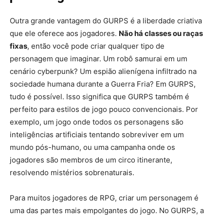
Outra grande vantagem do GURPS é a liberdade criativa
que ele oferece aos jogadores.
Não há classes ou raças
fixas
, então você pode criar qualquer tipo de
personagem que imaginar. Um robô samurai em um
cenário cyberpunk? Um espião alienígena infiltrado na
sociedade humana durante a Guerra Fria? Em GURPS,
tudo é possível. Isso significa que GURPS também é
perfeito para estilos de jogo pouco convencionais. Por
exemplo, um jogo onde todos os personagens são
inteligências artificiais tentando sobreviver em um
mundo pós-humano, ou uma campanha onde os
jogadores são membros de um circo itinerante,
resolvendo mistérios sobrenaturais.
Para muitos jogadores de RPG, criar um personagem é
uma das partes mais empolgantes do jogo. No GURPS, a