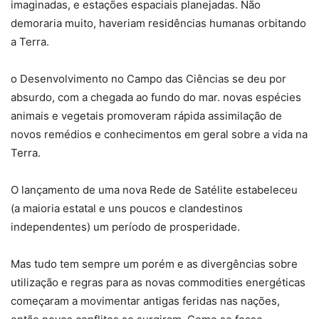
imaginadas, e estações espaciais planejadas. Não
demoraria muito, haveriam residências humanas orbitando
a Terra.
o Desenvolvimento no Campo das Ciências se deu por
absurdo, com a chegada ao fundo do mar. novas espécies
animais e vegetais promoveram rápida assimilação de
novos remédios e conhecimentos em geral sobre a vida na
Terra.
O lançamento de uma nova Rede de Satélite estabeleceu
(a maioria estatal e uns poucos e clandestinos
independentes) um período de prosperidade.
Mas tudo tem sempre um porém e as divergências sobre
utilização e regras para as novas commodities energéticas
começaram a movimentar antigas feridas nas nações,