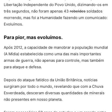
Libertação Independente do Povo Unido, dizimando-os em
três segundos, não foram apenas 43
rebeldes
soldados
morrendo, mas foi a Humanidade fazendo um comunicado:
Evoluímos.
Para pior, mas evoluímos.
Após 2012, a capacidade de manobrar a população mundial
(A Mídia) estabelecida como uma das mais importantes
armas de guerra, não apenas para controle, mas também
para ataque e defesa.
Depois do ataque fatídico da União Britânica, notícias
surgiram por todo o mundo, revelando que com a Chuva
Esverdeada, desceram diversas quantidades de minerais
não presentes em nosso planeta.