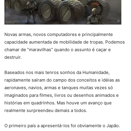
Novas armas, novos computadores e principalmente
capacidade aumentada de mobilidade de tropas. Podemos
chamar de ”maravilhas” quando o assunto é caçar e
destruir.
Baseados nos mais tenros sonhos da Humanidade,
rapidamente saíram do campo dos conceitos e idéias as
aeronaves, navios, armas e tanques muitas vezes só
imaginados para filmes, livros ou desenhos animados e
histórias em quadrinhos. Mas houve um avanço que
realmente surpreendeu demais a todos.
O primeiro país a apresentá-los foi obviamente o Japão.