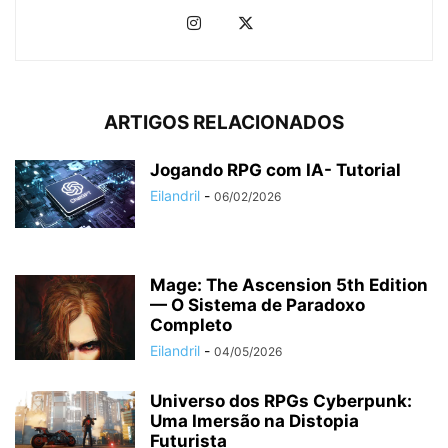
ARTIGOS RELACIONADOS
Jogando RPG com IA- Tutorial
Eilandril
-
06/02/2026
Mage: The Ascension 5th Edition
— O Sistema de Paradoxo
Completo
Eilandril
-
04/05/2026
Universo dos RPGs Cyberpunk:
Uma Imersão na Distopia
Futurista