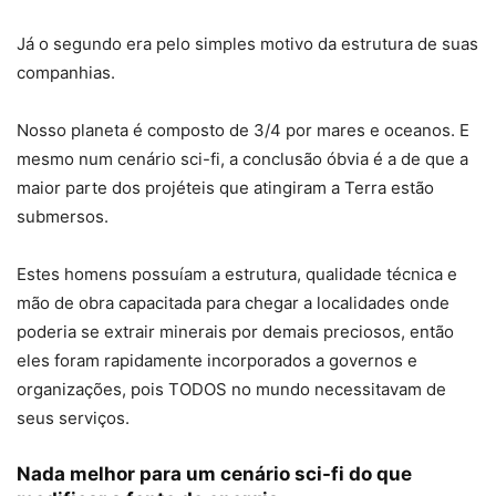
Já o segundo era pelo simples motivo da estrutura de suas
companhias.
Nosso planeta é composto de 3/4 por mares e oceanos. E
mesmo num cenário sci-fi, a conclusão óbvia é a de que a
maior parte dos projéteis que atingiram a Terra estão
submersos.
Estes homens possuíam a estrutura, qualidade técnica e
mão de obra capacitada para chegar a localidades onde
poderia se extrair minerais por demais preciosos, então
eles foram rapidamente incorporados a governos e
organizações, pois TODOS no mundo necessitavam de
seus serviços.
Nada melhor para um cenário sci-fi do que