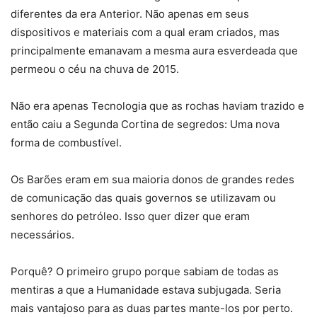
diferentes da era Anterior. Não apenas em seus
dispositivos e materiais com a qual eram criados, mas
principalmente emanavam a mesma aura esverdeada que
permeou o céu na chuva de 2015.
Não era apenas Tecnologia que as rochas haviam trazido e
então caiu a Segunda Cortina de segredos: Uma nova
forma de combustível.
Os Barões eram em sua maioria donos de grandes redes
de comunicação das quais governos se utilizavam ou
senhores do petróleo. Isso quer dizer que eram
necessários.
Porquê? O primeiro grupo porque sabiam de todas as
mentiras a que a Humanidade estava subjugada. Seria
mais vantajoso para as duas partes mante-los por perto.