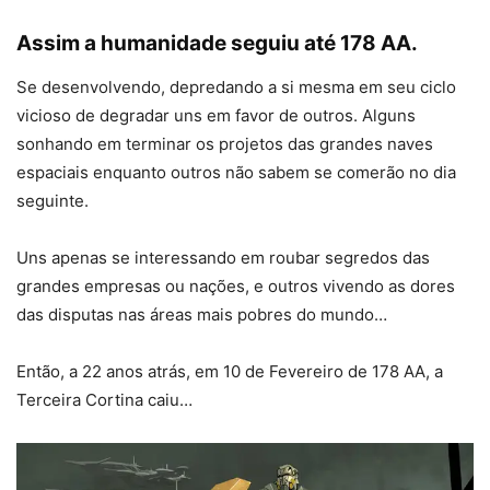
Assim a humanidade seguiu até 178 AA.
Se desenvolvendo, depredando a si mesma em seu ciclo
vicioso de degradar uns em favor de outros. Alguns
sonhando em terminar os projetos das grandes naves
espaciais enquanto outros não sabem se comerão no dia
seguinte.
Uns apenas se interessando em roubar segredos das
grandes empresas ou nações, e outros vivendo as dores
das disputas nas áreas mais pobres do mundo…
Então, a 22 anos atrás, em 10 de Fevereiro de 178 AA, a
Terceira Cortina caiu…