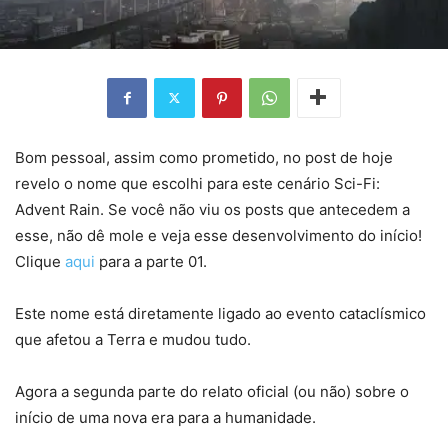
Bom pessoal, assim como prometido, no post de hoje
revelo o nome que escolhi para este cenário Sci-Fi:
Advent Rain. Se você não viu os posts que antecedem a
esse, não dê mole e veja esse desenvolvimento do início!
Clique
aqui
para a parte 01.
Este nome está diretamente ligado ao evento cataclísmico
que afetou a Terra e mudou tudo.
Agora a segunda parte do relato oficial (ou não) sobre o
início de uma nova era para a humanidade.