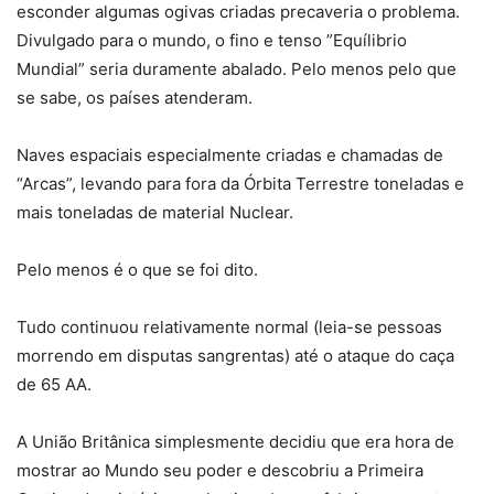
esconder algumas ogivas criadas precaveria o problema.
Divulgado para o mundo, o fino e tenso ”Equílibrio
Mundial” seria duramente abalado. Pelo menos pelo que
se sabe, os países atenderam.
Naves espaciais especialmente criadas e chamadas de
“Arcas”, levando para fora da Órbita Terrestre toneladas e
mais toneladas de material Nuclear.
Pelo menos é o que se foi dito.
Tudo continuou relativamente normal (leia-se pessoas
morrendo em disputas sangrentas) até o ataque do caça
de 65 AA.
A União Britânica simplesmente decidiu que era hora de
mostrar ao Mundo seu poder e descobriu a Primeira