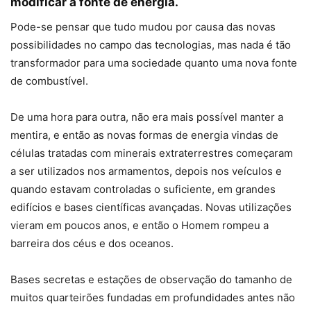
modificar a fonte de energia.
Pode-se pensar que tudo mudou por causa das novas
possibilidades no campo das tecnologias, mas nada é tão
transformador para uma sociedade quanto uma nova fonte
de combustível.
De uma hora para outra, não era mais possível manter a
mentira, e então as novas formas de energia vindas de
células tratadas com minerais extraterrestres começaram
a ser utilizados nos armamentos, depois nos veículos e
quando estavam controladas o suficiente, em grandes
edifícios e bases científicas avançadas. Novas utilizações
vieram em poucos anos, e então o Homem rompeu a
barreira dos céus e dos oceanos.
Bases secretas e estações de observação do tamanho de
muitos quarteirões fundadas em profundidades antes não