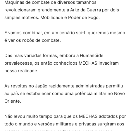
Maquinas de combate de diversos tamanhos
revolucionaram grandemente a Arte da Guerra por dois
simples motivos: Mobilidade e Poder de Fogo.
E vamos combinar, em um cenário sci-fi queremos mesmo
é ver os robôs de combate.
Das mais variadas formas, embora a Humanóide
prevalecesse, os então conhecidos MECHAS invadiram
nossa realidade.
As revoltas no Japão rapidamente administradas permitiu
ao país se estabelecer como uma potência militar no Novo
Oriente.
Não levou muito tempo para que os MECHAS adotados por
todo o mundo e versões militares e privadas surgiram aos