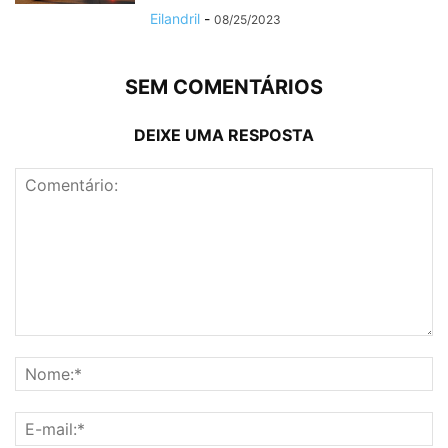
Eilandril
-
08/25/2023
SEM COMENTÁRIOS
DEIXE UMA RESPOSTA