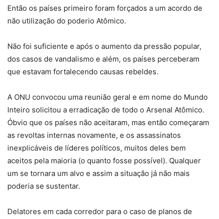
Então os países primeiro foram forçados a um acordo de
não utilização do poderio Atômico.
Não foi suficiente e após o aumento da pressão popular,
dos casos de vandalismo e além, os países perceberam
que estavam fortalecendo causas rebeldes.
A ONU convocou uma reunião geral e em nome do Mundo
Inteiro solicitou a erradicação de todo o Arsenal Atômico.
Óbvio que os países não aceitaram, mas então começaram
as revoltas internas novamente, e os assassinatos
inexplicáveis de líderes políticos, muitos deles bem
aceitos pela maioria (o quanto fosse possível). Qualquer
um se tornara um alvo e assim a situação já não mais
poderia se sustentar.
Delatores em cada corredor para o caso de planos de