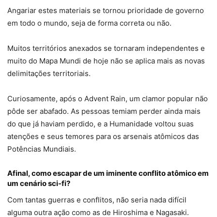
Angariar estes materiais se tornou prioridade de governo
em todo o mundo, seja de forma correta ou não.
Muitos territórios anexados se tornaram independentes e
muito do Mapa Mundi de hoje não se aplica mais as novas
delimitações territoriais.
Curiosamente, após o Advent Rain, um clamor popular não
pôde ser abafado. As pessoas temiam perder ainda mais
do que já haviam perdido, e a Humanidade voltou suas
atenções e seus temores para os arsenais atômicos das
Potências Mundiais.
Afinal, como escapar de um iminente conflito atômico em
um cenário sci-fi?
Com tantas guerras e conflitos, não seria nada difícil
alguma outra ação como as de Hiroshima e Nagasaki.