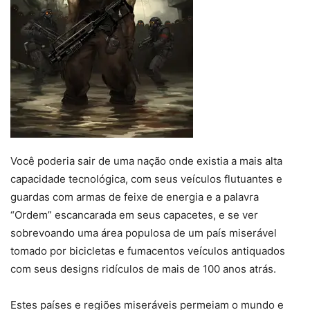
Você poderia sair de uma nação onde existia a mais alta
capacidade tecnológica, com seus veículos flutuantes e
guardas com armas de feixe de energia e a palavra
“Ordem” escancarada em seus capacetes, e se ver
sobrevoando uma área populosa de um país miserável
tomado por bicicletas e fumacentos veículos antiquados
com seus designs ridículos de mais de 100 anos atrás.
Estes países e regiões miseráveis permeiam o mundo e