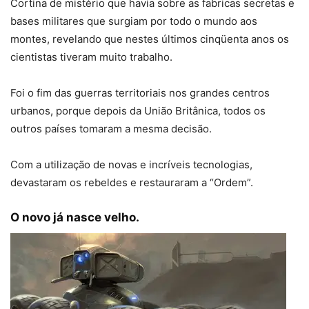
Cortina de mistério que havia sobre as fabricas secretas e
bases militares que surgiam por todo o mundo aos
montes, revelando que nestes últimos cinqüenta anos os
cientistas tiveram muito trabalho.
Foi o fim das guerras territoriais nos grandes centros
urbanos, porque depois da União Britânica, todos os
outros países tomaram a mesma decisão.
Com a utilização de novas e incríveis tecnologias,
devastaram os rebeldes e restauraram a “Ordem”.
O novo já nasce velho.