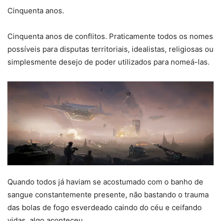
Cinquenta anos.
Cinquenta anos de conflitos. Praticamente todos os nomes
possíveis para disputas territoriais, idealistas, religiosas ou
simplesmente desejo de poder utilizados para nomeá-las.
Quando todos já haviam se acostumado com o banho de
sangue constantemente presente, não bastando o trauma
das bolas de fogo esverdeado caindo do céu e ceifando
vidas, algo aconteceu.