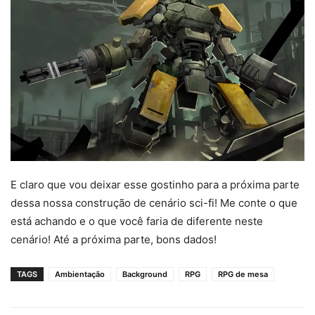
E claro que vou deixar esse gostinho para a próxima parte
dessa nossa construção de cenário sci-fi! Me conte o que
está achando e o que você faria de diferente neste
cenário! Até a próxima parte, bons dados!
TAGS
Ambientação
Background
RPG
RPG de mesa