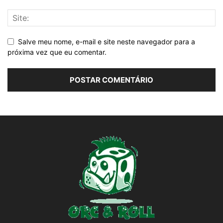
Salve meu nome, e-mail e site neste navegador para a
próxima vez que eu comentar.