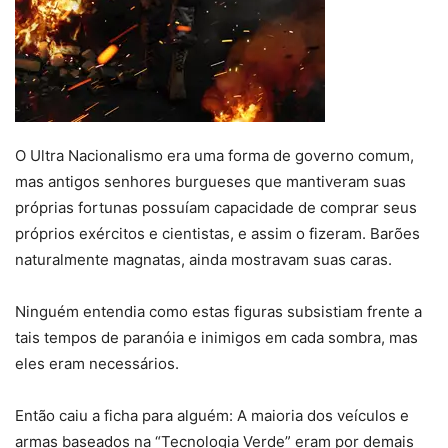
O Ultra Nacionalismo era uma forma de governo comum,
mas antigos senhores burgueses que mantiveram suas
próprias fortunas possuíam capacidade de comprar seus
próprios exércitos e cientistas, e assim o fizeram. Barões
naturalmente magnatas, ainda mostravam suas caras.
Ninguém entendia como estas figuras subsistiam frente a
tais tempos de paranóia e inimigos em cada sombra, mas
eles eram necessários.
Então caiu a ficha para alguém: A maioria dos veículos e
armas baseados na “Tecnologia Verde” eram por demais