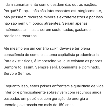
lidam sumariamente com o desdém das outras nações.
Porquê? Porque não são interessantes estrategicamente,
não possuem recursos minerais extraterrestres e por isso
não são nem um pouco atraentes. Seriam apenas
incômodos animais a serem sustentados, gastando
preciosos recursos.
Até mesmo em um cenário sci-fi deve-se ter plena
consciência de como o sistema capitalista predominaria.
Para existir ricos, é imprescindível que existam os pobres.
Sempre foi assim. Sempre será. Dominante e Dominado.
Servo e Senhor.
Enquanto isso, estes países enfrentam a qualidade de vida
inferior e principalmente sobrevivem com recursos ainda
baseados em petróleo, com geração de energia e
tecnologia atrasada em mais de 150 anos…