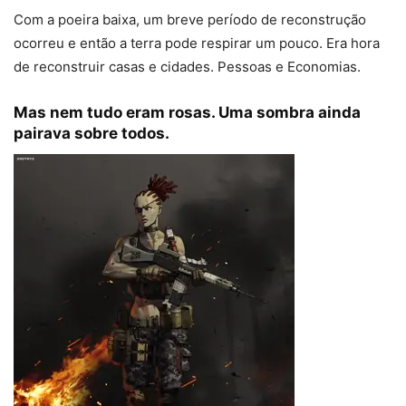
Com a poeira baixa, um breve período de reconstrução
ocorreu e então a terra pode respirar um pouco. Era hora
de reconstruir casas e cidades. Pessoas e Economias.
Mas nem tudo eram rosas. Uma sombra ainda
pairava sobre todos.