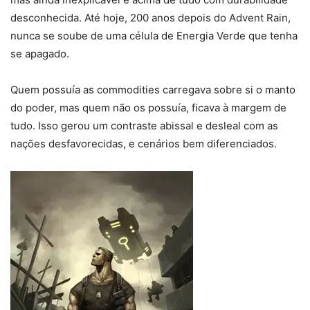
desconhecida. Até hoje, 200 anos depois do Advent Rain,
nunca se soube de uma célula de Energia Verde que tenha
se apagado.
Quem possuía as commodities carregava sobre si o manto
do poder, mas quem não os possuía, ficava à margem de
tudo. Isso gerou um contraste abissal e desleal com as
nações desfavorecidas, e cenários bem diferenciados.