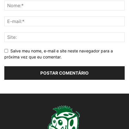
Salve meu nome, e-mail e site neste navegador para a
próxima vez que eu comentar.