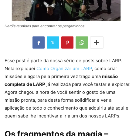
Heróis reunidos para encontrar os pergaminhos!
Esse post é parte da nossa série de posts sobre LARP.
Nela expliquei
Como Organizar um LARP
, como criar
missões e agora pela primeira vez trago uma
missão
completa de LARP
já realizada para você testar e explorar.
Agora chegou a hora de você sentir o gosto de uma
missão pronta, para desta forma solidificar e ver a
aplicação de todo o conhecimento que adquiriu até aqui e
quem sabe lhe incentivar a ir a um dos nossos LARPs.
Os fragmentos da magia –