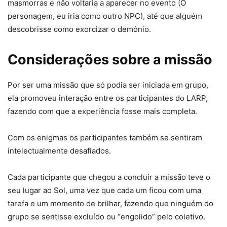
masmorras e não voltaria a aparecer no evento (O
personagem, eu iria como outro NPC), até que alguém
descobrisse como exorcizar o demônio.
Considerações sobre a missão
Por ser uma missão que só podia ser iniciada em grupo,
ela promoveu interação entre os participantes do LARP,
fazendo com que a experiência fosse mais completa.
Com os enigmas os participantes também se sentiram
intelectualmente desafiados.
Cada participante que chegou a concluir a missão teve o
seu lugar ao Sol, uma vez que cada um ficou com uma
tarefa e um momento de brilhar, fazendo que ninguém do
grupo se sentisse excluído ou “engolido” pelo coletivo.