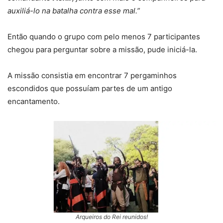
auxiliá-lo na batalha contra esse mal.”
Então quando o grupo com pelo menos 7 participantes
chegou para perguntar sobre a missão, pude iniciá-la.
A missão consistia em encontrar 7 pergaminhos
escondidos que possuíam partes de um antigo
encantamento.
Arqueiros do Rei reunidos!