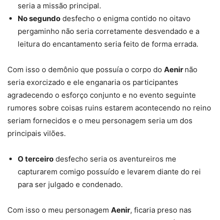
seria a missão principal.
No segundo
desfecho o enigma contido no oitavo
pergaminho não seria corretamente desvendado e a
leitura do encantamento seria feito de forma errada.
Com isso o demônio que possuía o corpo do
Aenir
não
seria exorcizado e ele enganaria os participantes
agradecendo o esforço conjunto e no evento seguinte
rumores sobre coisas ruins estarem acontecendo no reino
seriam fornecidos e o meu personagem seria um dos
principais vilões.
O terceiro
desfecho seria os aventureiros me
capturarem comigo possuído e levarem diante do rei
para ser julgado e condenado.
Com isso o meu personagem
Aenir
, ficaria preso nas