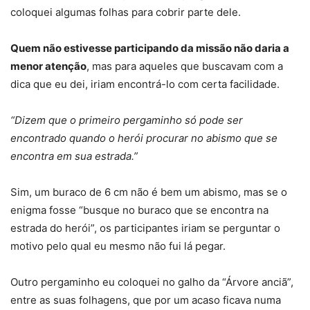
coloquei algumas folhas para cobrir parte dele.
Quem não estivesse participando da missão não daria a
menor atenção
, mas para aqueles que buscavam com a
dica que eu dei, iriam encontrá-lo com certa facilidade.
“Dizem que o primeiro pergaminho só pode ser
encontrado quando o herói procurar no abismo que se
encontra em sua estrada.”
Sim, um buraco de 6 cm não é bem um abismo, mas se o
enigma fosse “busque no buraco que se encontra na
estrada do herói”, os participantes iriam se perguntar o
motivo pelo qual eu mesmo não fui lá pegar.
Outro pergaminho eu coloquei no galho da “Árvore anciã”,
entre as suas folhagens, que por um acaso ficava numa