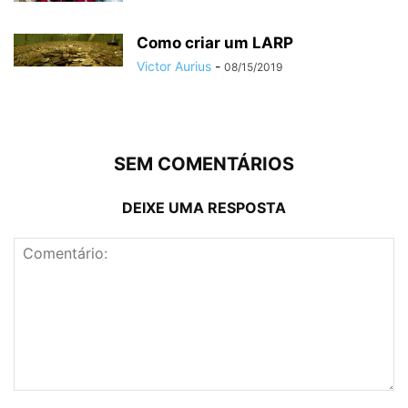
Como criar um LARP
Victor Aurius
-
08/15/2019
SEM COMENTÁRIOS
DEIXE UMA RESPOSTA