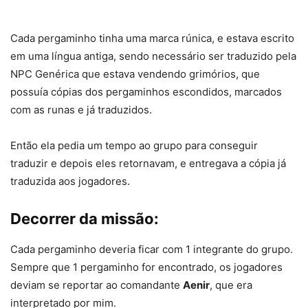
Cada pergaminho tinha uma marca rúnica, e estava escrito
em uma língua antiga, sendo necessário ser traduzido pela
NPC Genérica que estava vendendo grimórios, que
possuía cópias dos pergaminhos escondidos, marcados
com as runas e já traduzidos.
Então ela pedia um tempo ao grupo para conseguir
traduzir e depois eles retornavam, e entregava a cópia já
traduzida aos jogadores.
Decorrer da missão:
Cada pergaminho deveria ficar com 1 integrante do grupo.
Sempre que 1 pergaminho for encontrado, os jogadores
deviam se reportar ao comandante
Aenir
, que era
interpretado por mim.