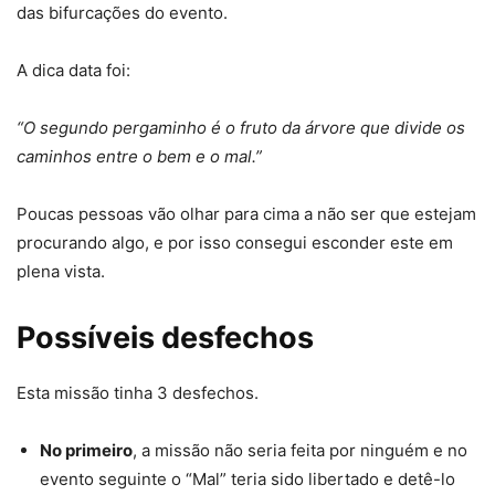
das bifurcações do evento.
A dica data foi:
“O segundo pergaminho é o fruto da árvore que divide os
caminhos entre o bem e o mal.”
Poucas pessoas vão olhar para cima a não ser que estejam
procurando algo, e por isso consegui esconder este em
plena vista.
Possíveis desfechos
Esta missão tinha 3 desfechos.
No primeiro
, a missão não seria feita por ninguém e no
evento seguinte o “Mal” teria sido libertado e detê-lo