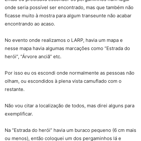
onde seria possível ser encontrado, mas que também não
ficasse muito à mostra para algum transeunte não acabar
encontrando ao acaso.
No evento onde realizamos o LARP, havia um mapa e
nesse mapa havia algumas marcações como “Estrada do
herói”, “Árvore anciã” etc.
Por isso eu os escondi onde normalmente as pessoas não
olham, ou escondidos à plena vista camuflado com o
restante.
Não vou citar a localização de todos, mas direi alguns para
exemplificar.
Na “Estrada do herói” havia um buraco pequeno (6 cm mais
ou menos), então coloquei um dos pergaminhos lá e