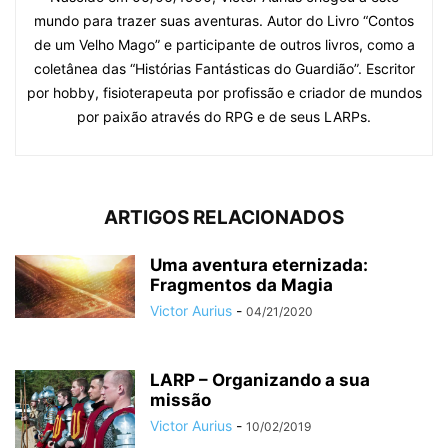
mundo para trazer suas aventuras. Autor do Livro “Contos
de um Velho Mago” e participante de outros livros, como a
coletânea das “Histórias Fantásticas do Guardião”. Escritor
por hobby, fisioterapeuta por profissão e criador de mundos
por paixão através do RPG e de seus LARPs.
ARTIGOS RELACIONADOS
Uma aventura eternizada:
Fragmentos da Magia
Victor Aurius
-
04/21/2020
LARP – Organizando a sua
missão
Victor Aurius
-
10/02/2019