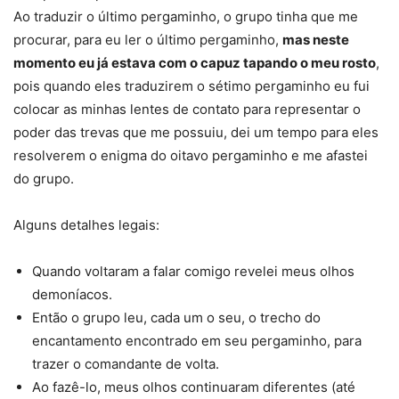
Ao traduzir o último pergaminho, o grupo tinha que me
procurar, para eu ler o último pergaminho,
mas neste
momento eu já estava com o capuz tapando o meu rosto
,
pois quando eles traduzirem o sétimo pergaminho eu fui
colocar as minhas lentes de contato para representar o
poder das trevas que me possuiu, dei um tempo para eles
resolverem o enigma do oitavo pergaminho e me afastei
do grupo.
Alguns detalhes legais:
Quando voltaram a falar comigo revelei meus olhos
demoníacos.
Então o grupo leu, cada um o seu, o trecho do
encantamento encontrado em seu pergaminho, para
trazer o comandante de volta.
Ao fazê-lo, meus olhos continuaram diferentes (até