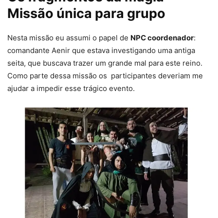
Missão única para grupo
Nesta missão eu assumi o papel de
NPC coordenador
:
comandante Aenir que estava investigando uma antiga
seita, que buscava trazer um grande mal para este reino.
Como parte dessa missão os participantes deveriam me
ajudar a impedir esse trágico evento.