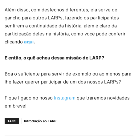
Além disso, com desfechos diferentes, ela serve de
gancho para outros LARPs, fazendo os participantes
sentirem a continuidade da história, além é claro da
participação deles na história, como você pode conferir
clicando
aqui
.
E então, o quê achou dessa missão de LARP?
Boa o suficiente para servir de exemplo ou ao menos para
lhe fazer querer participar de um dos nossos LARPs?
Fique ligado no nosso
Instagram
que traremos novidades
em breve!
TAGS
Introdução ao LARP