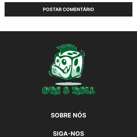
SOBRE NÓS
SIGA-NOS