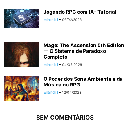
Jogando RPG com IA- Tutorial
Eilandril
-
06/02/2026
Mage: The Ascension 5th Edition
— O Sistema de Paradoxo
Completo
Eilandril
-
04/05/2026
O Poder dos Sons Ambiente e da
Música no RPG
Eilandril
-
12/04/2023
SEM COMENTÁRIOS