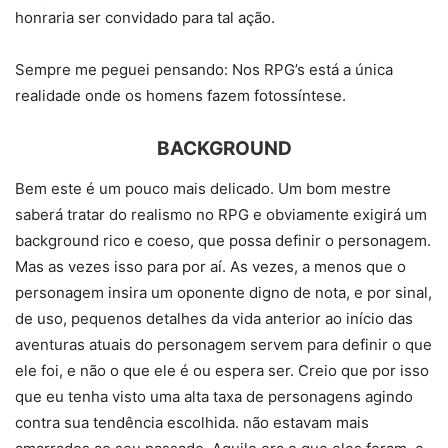
honraria ser convidado para tal ação.
Sempre me peguei pensando: Nos RPG’s está a única
realidade onde os homens fazem fotossíntese.
BACKGROUND
Bem este é um pouco mais delicado. Um bom mestre
saberá tratar do realismo no RPG e obviamente exigirá um
background rico e coeso, que possa definir o personagem.
Mas as vezes isso para por aí. As vezes, a menos que o
personagem insira um oponente digno de nota, e por sinal,
de uso, pequenos detalhes da vida anterior ao início das
aventuras atuais do personagem servem para definir o que
ele foi, e não o que ele é ou espera ser. Creio que por isso
que eu tenha visto uma alta taxa de personagens agindo
contra sua tendência escolhida. não estavam mais