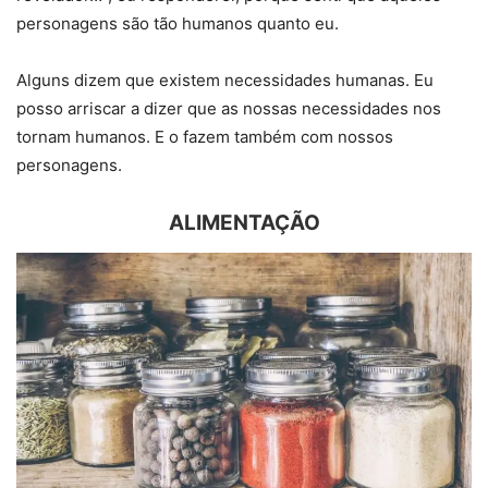
personagens são tão humanos quanto eu.
Alguns dizem que existem necessidades humanas. Eu
posso arriscar a dizer que as nossas necessidades nos
tornam humanos. E o fazem também com nossos
personagens.
ALIMENTAÇÃO