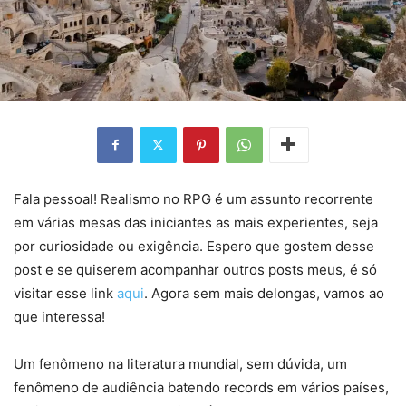
Fala pessoal! Realismo no RPG é um assunto recorrente
em várias mesas das iniciantes as mais experientes, seja
por curiosidade ou exigência. Espero que gostem desse
post e se quiserem acompanhar outros posts meus, é só
visitar esse link
aqui
. Agora sem mais delongas, vamos ao
que interessa!
Um fenômeno na literatura mundial, sem dúvida, um
fenômeno de audiência batendo records em vários países,