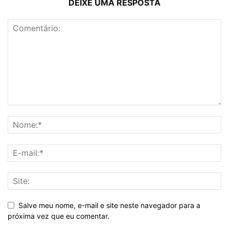
DEIXE UMA RESPOSTA
Salve meu nome, e-mail e site neste navegador para a
próxima vez que eu comentar.