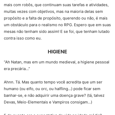
mais com robôs, que continuam suas tarefas e atividades,
muitas vezes com objetivos, mas na maioria delas sem
propósito e a falta de propósito, querendo ou não, é mais
um obstáculo para o realismo no RPG. Espero que em suas
mesas não tenham sido assim! E se foi, que tenham lutado
contra isso como eu.
HIGIENE
“Ah Natan, mas em um mundo medieval, a higiene pessoal
era precária…”
Ahnn. Tá. Mas quanto tempo você acredita que um ser
humano (ou elfo, ou orc, ou halfling…) pode ficar sem
banhar-se, e não adquirir uma doença grave? (tá, talvez
Devas, Meio-Elementais e Vampiros consigam…)