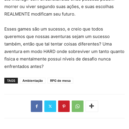
morrer ou viver segundo suas ações, e suas escolhas
REALMENTE modificam seu futuro.
Esses games são um sucesso, e creio que todos
queremos que nossas aventuras sejam um sucesso
também, então que tal tentar coisas diferentes? Uma
aventura em modo HARD onde sobreviver um tanto quanto
fisica e mentalmente possui níveis de desafio nunca
enfrentados antes?
TAGS
Ambientação
RPG de mesa