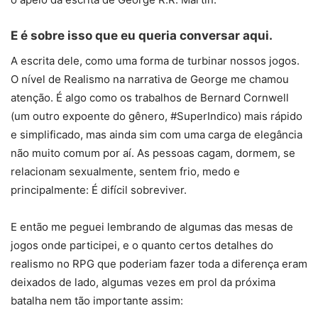
E é sobre isso que eu queria conversar aqui.
A escrita dele, como uma forma de turbinar nossos jogos.
O nível de Realismo na narrativa de George me chamou
atenção. É algo como os trabalhos de Bernard Cornwell
(um outro expoente do gênero, #SuperIndico) mais rápido
e simplificado, mas ainda sim com uma carga de elegância
não muito comum por aí. As pessoas cagam, dormem, se
relacionam sexualmente, sentem frio, medo e
principalmente: É difícil sobreviver.
E então me peguei lembrando de algumas das mesas de
jogos onde participei, e o quanto certos detalhes do
realismo no RPG que poderiam fazer toda a diferença eram
deixados de lado, algumas vezes em prol da próxima
batalha nem tão importante assim: