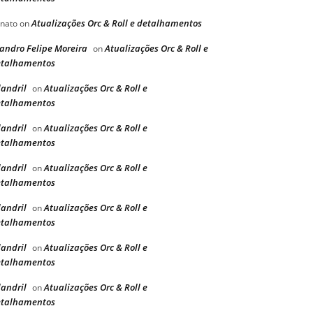
Atualizações Orc & Roll e detalhamentos
nato
on
andro Felipe Moreira
Atualizações Orc & Roll e
on
etalhamentos
landril
Atualizações Orc & Roll e
on
etalhamentos
landril
Atualizações Orc & Roll e
on
etalhamentos
landril
Atualizações Orc & Roll e
on
etalhamentos
landril
Atualizações Orc & Roll e
on
etalhamentos
landril
Atualizações Orc & Roll e
on
etalhamentos
landril
Atualizações Orc & Roll e
on
etalhamentos